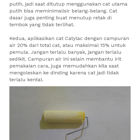
putih, jadi saat ditutup menggunakan cat utama
putih bisa meminimalisir belang-belang. Cat
dasar juga penting buat menutup retak di
tembok yang tidak terlihat.
Kedua, aplikasikan cat Catylac dengan campuran
air 20% dari total cat, atau maksimal 15% untuk
pemula. Jangan terlalu banyak, jangan terlalu
sedikit. Campuran air ini selain membantu irit
pemakaian cara, juga memudahkan kita saat
mengoleskan ke dinding karena cat jadi tidak
terlalu kental.