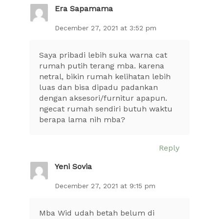
Era Sapamama
December 27, 2021 at 3:52 pm
Saya pribadi lebih suka warna cat
rumah putih terang mba. karena
netral, bikin rumah kelihatan lebih
luas dan bisa dipadu padankan
dengan aksesori/furnitur apapun.
ngecat rumah sendiri butuh waktu
berapa lama nih mba?
Reply
Yeni Sovia
December 27, 2021 at 9:15 pm
Mba Wid udah betah belum di