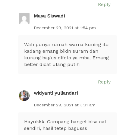
Reply
Maya Siswadi
December 29, 2021 at 1:54 pm
Wah punya rumah warna kuning itu
kadang emang bikin suram dan
kurang bagus difoto ya mba. Emang
better dicat ulang putih
Reply
widyanti yuliandari
December 29, 2021 at 3:31 am
Hayukkk. Gampang banget bisa cat
sendiri, hasil tetep bagusss