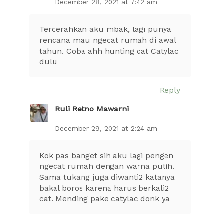
December 28, 2021 at 7:42 am
Tercerahkan aku mbak, lagi punya
rencana mau ngecat rumah di awal
tahun. Coba ahh hunting cat Catylac
dulu
Reply
Ruli Retno Mawarni
December 29, 2021 at 2:24 am
Kok pas banget sih aku lagi pengen
ngecat rumah dengan warna putih.
Sama tukang juga diwanti2 katanya
bakal boros karena harus berkali2
cat. Mending pake catylac donk ya