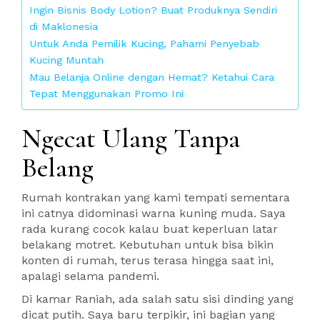
Ingin Bisnis Body Lotion? Buat Produknya Sendiri
di Maklonesia
Untuk Anda Pemilik Kucing, Pahami Penyebab
Kucing Muntah
Mau Belanja Online dengan Hemat? Ketahui Cara
Tepat Menggunakan Promo Ini
Ngecat Ulang Tanpa
Belang
Rumah kontrakan yang kami tempati sementara
ini catnya didominasi warna kuning muda. Saya
rada kurang cocok kalau buat keperluan latar
belakang motret. Kebutuhan untuk bisa bikin
konten di rumah, terus terasa hingga saat ini,
apalagi selama pandemi.
Di kamar Raniah, ada salah satu sisi dinding yang
dicat putih. Saya baru terpikir, ini bagian yang