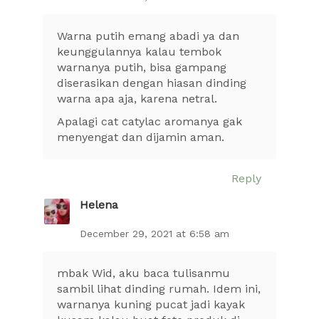
Warna putih emang abadi ya dan
keunggulannya kalau tembok
warnanya putih, bisa gampang
diserasikan dengan hiasan dinding
warna apa aja, karena netral.
Apalagi cat catylac aromanya gak
menyengat dan dijamin aman.
Reply
Helena
December 29, 2021 at 6:58 am
mbak Wid, aku baca tulisanmu
sambil lihat dinding rumah. Idem ini,
warnanya kuning pucat jadi kayak