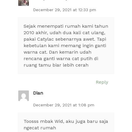
December 29, 2021 at 12:33 pm
Sejak menempati rumah kami tahun
2010 akhir, udah dua kali cat ulang,
pakai Catylac sebenarnya awet. Tapi
kebetulan kami memang ingin ganti
warna cat. Dan kemarin udah
rencana ganti warna cat putih di
ruang tamu biar lebih cerah
Reply
Dian
December 29, 2021 at 1:08 pm
Toosss mbak Wid, aku juga baru saja
ngecat rumah