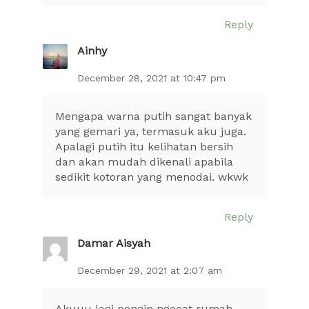
Reply
Ainhy
December 28, 2021 at 10:47 pm
Mengapa warna putih sangat banyak
yang gemari ya, termasuk aku juga.
Apalagi putih itu kelihatan bersih
dan akan mudah dikenali apabila
sedikit kotoran yang menodai. wkwk
Reply
Damar Aisyah
December 29, 2021 at 2:07 am
Akuuu lagi pengin ngecat rumah