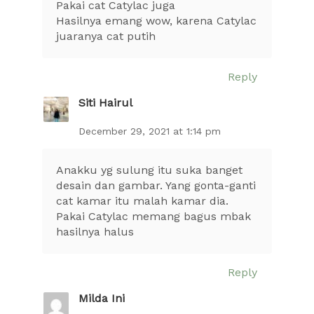
Pakai cat Catylac juga
Hasilnya emang wow, karena Catylac
juaranya cat putih
Reply
Siti Hairul
December 29, 2021 at 1:14 pm
Anakku yg sulung itu suka banget
desain dan gambar. Yang gonta-ganti
cat kamar itu malah kamar dia.
Pakai Catylac memang bagus mbak
hasilnya halus
Reply
Milda Ini