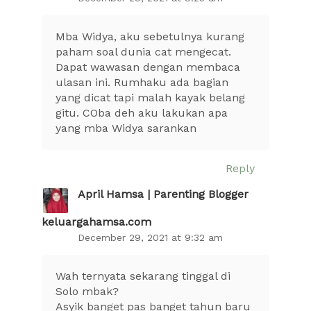
Mba Widya, aku sebetulnya kurang
paham soal dunia cat mengecat.
Dapat wawasan dengan membaca
ulasan ini. Rumhaku ada bagian
yang dicat tapi malah kayak belang
gitu. COba deh aku lakukan apa
yang mba Widya sarankan
Reply
April Hamsa | Parenting Blogger
keluargahamsa.com
December 29, 2021 at 9:32 am
Wah ternyata sekarang tinggal di
Solo mbak?
Asyik banget pas banget tahun baru