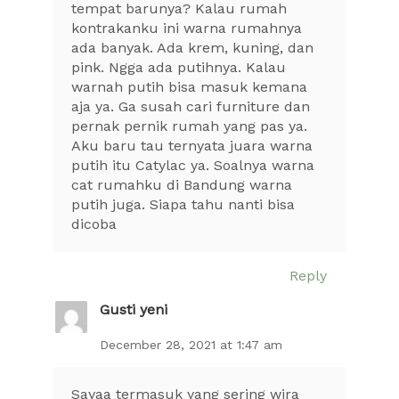
tempat barunya? Kalau rumah
kontrakanku ini warna rumahnya
ada banyak. Ada krem, kuning, dan
pink. Ngga ada putihnya. Kalau
warnah putih bisa masuk kemana
aja ya. Ga susah cari furniture dan
pernak pernik rumah yang pas ya.
Aku baru tau ternyata juara warna
putih itu Catylac ya. Soalnya warna
cat rumahku di Bandung warna
putih juga. Siapa tahu nanti bisa
dicoba
Reply
Gusti yeni
December 28, 2021 at 1:47 am
Sayaa termasuk yang sering wira