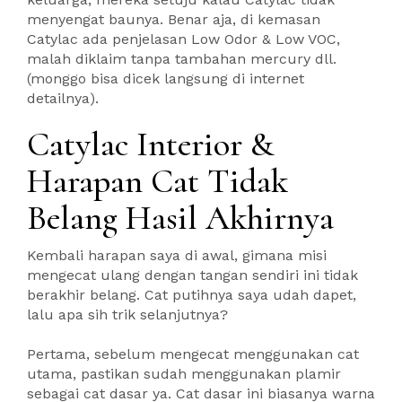
menyengat baunya. Benar aja, di kemasan
Catylac ada penjelasan Low Odor & Low VOC,
malah diklaim tanpa tambahan mercury dll.
(monggo bisa dicek langsung di internet
detailnya).
Catylac Interior &
Harapan Cat Tidak
Belang Hasil Akhirnya
Kembali harapan saya di awal, gimana misi
mengecat ulang dengan tangan sendiri ini tidak
berakhir belang. Cat putihnya saya udah dapet,
lalu apa sih trik selanjutnya?
Pertama, sebelum mengecat menggunakan cat
utama, pastikan sudah menggunakan plamir
sebagai cat dasar ya. Cat dasar ini biasanya warna