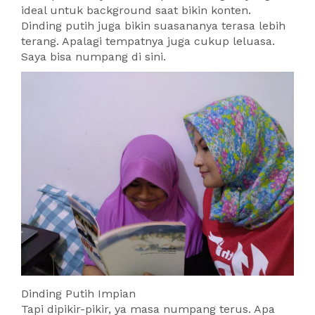
ideal untuk background saat bikin konten.
Dinding putih juga bikin suasananya terasa lebih
terang. Apalagi tempatnya juga cukup leluasa.
Saya bisa numpang di sini.
Dinding Putih Impian
Tapi dipikir-pikir, ya masa numpang terus. Apa