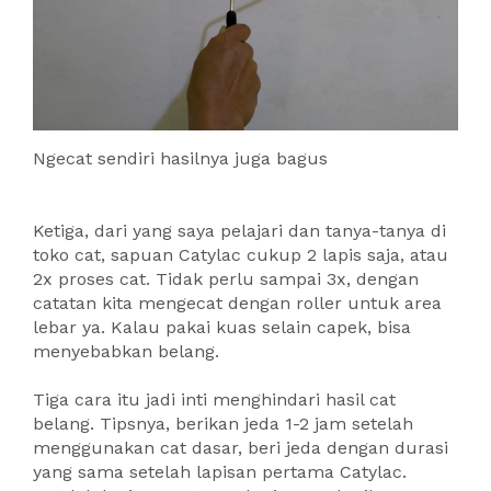
Ngecat sendiri hasilnya juga bagus
Ketiga, dari yang saya pelajari dan tanya-tanya di
toko cat, sapuan Catylac cukup 2 lapis saja, atau
2x proses cat. Tidak perlu sampai 3x, dengan
catatan kita mengecat dengan roller untuk area
lebar ya. Kalau pakai kuas selain capek, bisa
menyebabkan belang.
Tiga cara itu jadi inti menghindari hasil cat
belang. Tipsnya, berikan jeda 1-2 jam setelah
menggunakan cat dasar, beri jeda dengan durasi
yang sama setelah lapisan pertama Catylac.