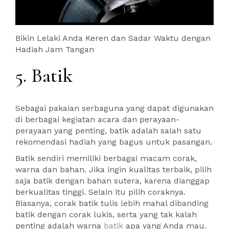
Bikin Lelaki Anda Keren dan Sadar Waktu dengan
Hadiah Jam Tangan
5. Batik
Sebagai pakaian serbaguna yang dapat digunakan
di berbagai kegiatan acara dan perayaan-
perayaan yang penting, batik adalah salah satu
rekomendasi hadiah yang bagus untuk pasangan.
Batik sendiri memiliki berbagai macam corak,
warna dan bahan. Jika ingin kualitas terbaik, pilih
saja batik dengan bahan sutera, karena dianggap
berkualitas tinggi. Selain itu pilih coraknya.
Biasanya, corak batik tulis lebih mahal dibanding
batik dengan corak lukis, serta yang tak kalah
penting adalah warna
batik
apa yang Anda mau.