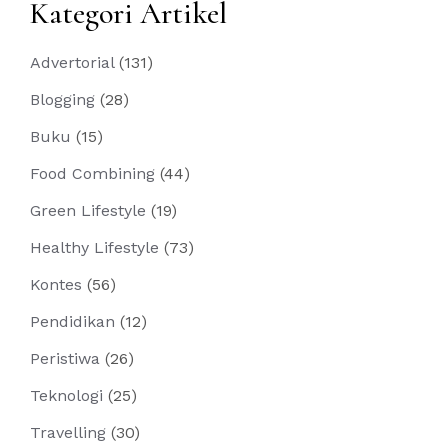
Kategori Artikel
Advertorial
(131)
Blogging
(28)
Buku
(15)
Food Combining
(44)
Green Lifestyle
(19)
Healthy Lifestyle
(73)
Kontes
(56)
Pendidikan
(12)
Peristiwa
(26)
Teknologi
(25)
Travelling
(30)