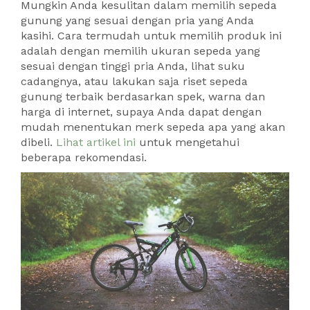
Mungkin Anda kesulitan dalam memilih sepeda
gunung yang sesuai dengan pria yang Anda
kasihi. Cara termudah untuk memilih produk ini
adalah dengan memilih ukuran sepeda yang
sesuai dengan tinggi pria Anda, lihat suku
cadangnya, atau lakukan saja riset sepeda
gunung terbaik berdasarkan spek, warna dan
harga di internet, supaya Anda dapat dengan
mudah menentukan merk sepeda apa yang akan
dibeli.
Lihat artikel ini
untuk mengetahui
beberapa rekomendasi.