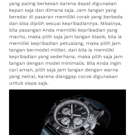
yang paling berkesan karena dapat digunakan
kapan saja dan dimana saja. Jam tangan yang
beredar di pasaran memiliki corak yang berbeda
dan bisa dipilih sesuai kepribadiannya. Misalnya,
bila pasangan Anda memiliki kepribadian yang
macho, maka pilih saja jam tangan klasik, bila ia
memiliki kepribadian petualang, maka pilih jam
tangan bermodel militer, dan bila ia memiliki
kepribadian yang sederhana, maka pilih saja jam
tangan dengan model minimalis. Bila Anda ingin
cari aman, pilih saja jam tangan dengan warna
yang netral, karena dianggap cocok digunakan
untuk siapa saja.