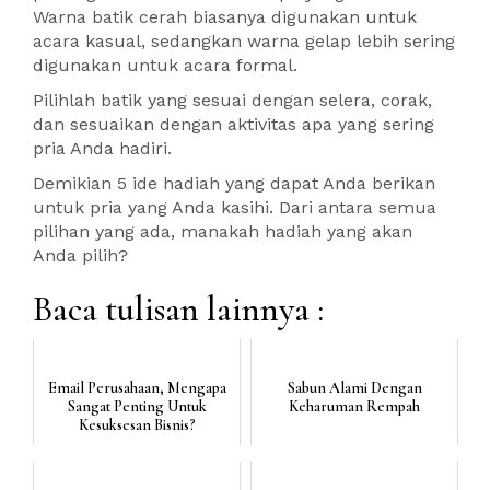
Warna batik cerah biasanya digunakan untuk
acara kasual, sedangkan warna gelap lebih sering
digunakan untuk acara formal.
Pilihlah batik yang sesuai dengan selera, corak,
dan sesuaikan dengan aktivitas apa yang sering
pria Anda hadiri.
Demikian 5 ide hadiah yang dapat Anda berikan
untuk pria yang Anda kasihi. Dari antara semua
pilihan yang ada, manakah hadiah yang akan
Anda pilih?
Baca tulisan lainnya :
Email Perusahaan, Mengapa
Sabun Alami Dengan
Sangat Penting Untuk
Keharuman Rempah
Kesuksesan Bisnis?