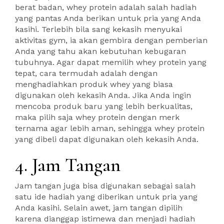
berat badan, whey protein adalah salah hadiah
yang pantas Anda berikan untuk pria yang Anda
kasihi. Terlebih bila sang kekasih menyukai
aktivitas gym, ia akan gembira dengan pemberian
Anda yang tahu akan kebutuhan kebugaran
tubuhnya. Agar dapat memilih whey protein yang
tepat, cara termudah adalah dengan
menghadiahkan produk whey yang biasa
digunakan oleh kekasih Anda. Jika Anda ingin
mencoba produk baru yang lebih berkualitas,
maka pilih saja whey protein dengan merk
ternama agar lebih aman, sehingga whey protein
yang dibeli dapat digunakan oleh kekasih Anda.
4. Jam Tangan
Jam tangan juga bisa digunakan sebagai salah
satu ide hadiah yang diberikan untuk pria yang
Anda kasihi. Selain awet, jam tangan dipilih
karena dianggap istimewa dan menjadi hadiah