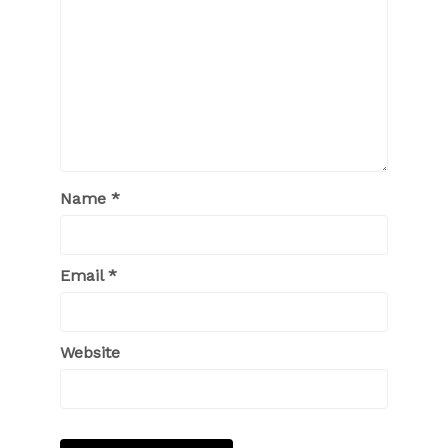
Name
*
Email
*
Website