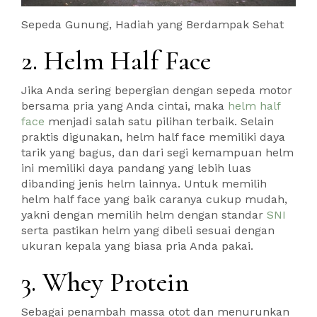
Sepeda Gunung, Hadiah yang Berdampak Sehat
2. Helm Half Face
Jika Anda sering bepergian dengan sepeda motor
bersama pria yang Anda cintai, maka
helm half
face
menjadi salah satu pilihan terbaik. Selain
praktis digunakan, helm half face memiliki daya
tarik yang bagus, dan dari segi kemampuan helm
ini memiliki daya pandang yang lebih luas
dibanding jenis helm lainnya. Untuk memilih
helm half face yang baik caranya cukup mudah,
yakni dengan memilih helm dengan standar
SNI
serta pastikan helm yang dibeli sesuai dengan
ukuran kepala yang biasa pria Anda pakai.
3. Whey Protein
Sebagai penambah massa otot dan menurunkan