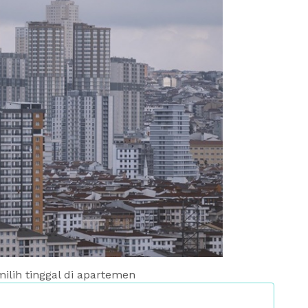
ilih tinggal di apartemen