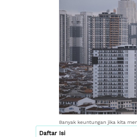
Banyak keuntungan jika kita mem
Daftar Isi