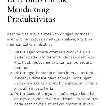
Mendukung
Produktivitas
Karena bisa dinyala matikan dengan berbagai
scenario pengaturan melalui aplikasi, kita bisa
memanfaatkan misalnya:
Diatur agar secara otomatis menyala dan
padam pada jam tertentu, dengan demikian
kita tidak repot menyalakan lampu secara
manual
Diatur agar berkedip dalam interval tertentu,
misalnya dimaksudkan sebagai pengingat
untuk melakukan stretching ataupun minum
air putih di sela kerja
Diatur kecerahannya sesuai dengan kondisi
cahaya di ruangan dan aktivitas kita. Misalnya
pada saat bekerja mungkin membutuhkan