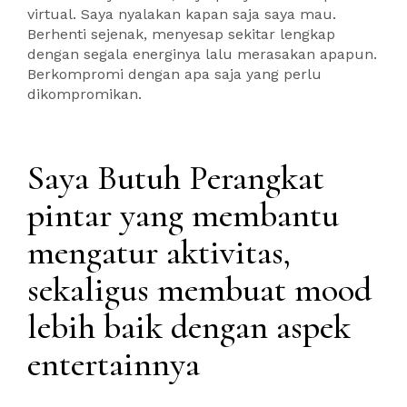
virtual. Saya nyalakan kapan saja saya mau.
Berhenti sejenak, menyesap sekitar lengkap
dengan segala energinya lalu merasakan apapun.
Berkompromi dengan apa saja yang perlu
dikompromikan.
Saya Butuh Perangkat
pintar yang membantu
mengatur aktivitas,
sekaligus membuat mood
lebih baik dengan aspek
entertainnya