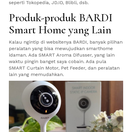
seperti Tokopedia, JD.ID, Blibli, dsb.
Produk-produk BARDI
Smart Home yang Lain
Kalau ngintip di websitenya BARDI, banyak pilihan
peralatan yang bisa mewujudkan smarthome
idaman. Ada SMART Aroma Difusser, yang lain
waktu pingin banget saya cobain. Ada pula
SMART Curtain Motor, Pet Feeder, dan peralatan
lain yang memudahkan.