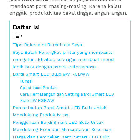
mendapat porsi masing-masing. Karena kalau
enggak, produktivitas bakal tinggal angan-angan.
Daftar Isi
Tips Bekerja di Rumah ala Saya
Saya Butuh Perangkat pintar yang membantu
mengatur aktivitas, sekaligus membuat mood
lebih baik dengan aspek entertainnya
Bardi Smart LED Bulb 9W RGBWW
Fungsi
Spesifikasi Produk
Cara Pemasangan dan Setting Bardi Smart LED
Bulb 9W RGBWW
Pemanfaatan Bardi Smart LED Bulb Untuk
Mendukung Produktivitas
Penggunaan Bardi Smart LED Bulb Untuk
Mendukung Hobi dan Menciptakan Keseruan
Harga dan Pembelian Bardi Smart LED Bulb