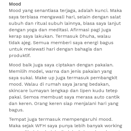
Mood
Mood yang senantiasa terjaga, adalah kunci. Maka
saya terbiasa mengawali hari, selain dengan salat
subuh dan ritual subuh lainnya, biasa saya lanjut
dengan yoga dan meditasi. Afirmasi pagi juga
kerap saya lakukan. Termasuk Dhuha, walau
tidak ajeg. Semua memberi saya energi bagus
untuk melewati hari dengan bahagia dan
produktif.
Mood baik juga saya ciptakan dengan pakaian.
Memilih model, warna dan jenis pakaian yang
saya sukai. Make up juga termasuk pembangkit
mood. Walau di rumah saya jarang bedakan,
skincare lumayan lengkap dan lipen kudu tetep
pakai. Semoa membuat saya merasa auto cantik
dan keren. Orang keren siap menjalani hari yang
bagus.
Tempat juga termasuk mempengaruhi mood.
Maka sejak WFH saya punya lebih banyak working