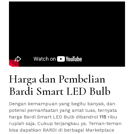
Harga dan Pembelian
Bardi Smart LED Bulb
Dengan kemampuan yang begitu banyak, dan
potensi pemanfaatan yang amat luas, ternyata
harga Bardi Smart LED Bulb dibandrol
115
ribu
rupiah saja. Cukup terjangkau ya. Teman-teman
bisa dapatkan BARDI di berbagai Marketplace