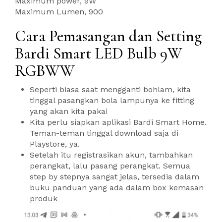
Maximum power, 9W
Maximum Lumen, 900
Cara Pemasangan dan Setting
Bardi Smart LED Bulb 9W
RGBWW
Seperti biasa saat mengganti bohlam, kita
tinggal pasangkan bola lampunya ke fitting
yang akan kita pakai
Kita perlu siapkan aplikasi Bardi Smart Home.
Teman-teman tinggal download saja di
Playstore, ya.
Setelah itu registrasikan akun, tambahkan
perangkat, lalu pasang perangkat. Semua
step by stepnya sangat jelas, tersedia dalam
buku panduan yang ada dalam box kemasan
produk