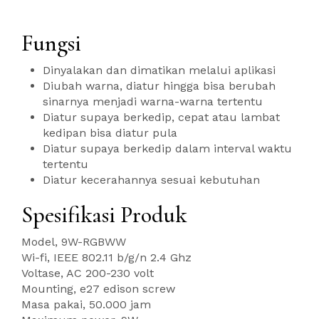
Fungsi
Dinyalakan dan dimatikan melalui aplikasi
Diubah warna, diatur hingga bisa berubah
sinarnya menjadi warna-warna tertentu
Diatur supaya berkedip, cepat atau lambat
kedipan bisa diatur pula
Diatur supaya berkedip dalam interval waktu
tertentu
Diatur kecerahannya sesuai kebutuhan
Spesifikasi Produk
Model, 9W-RGBWW
Wi-fi, IEEE 802.11 b/g/n 2.4 Ghz
Voltase, AC 200-230 volt
Mounting, e27 edison screw
Masa pakai, 50.000 jam