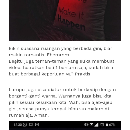
Bikin suasana ruangan yang berbeda gini, biar
makin romantis. Ehemmm
Begitu juga teman-teman yang suka membuat
video. Ibaratkan beli 1 bohlam saja, sudah bisa
buat berbagai keperluan ya? Praktis
Lampu juga bisa diatur untuk berkedip dengan
berganti-ganti warna. Warnanya juga bisa kita
pilih sesuai kesukaan kita. Wah, bisa ajeb-ajeb
gini, serasa punya tempat hiburan malam di
rumah aja. Aman.