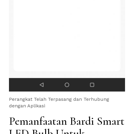
Perangkat Telah Terpasang dan Terhubung
dengan Aplikasi
Pemanfaatan Bardi Smart
LED Bulb Untuk