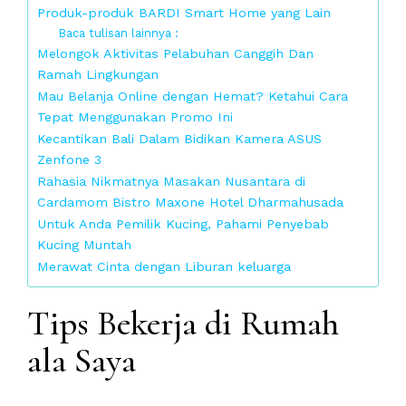
Produk-produk BARDI Smart Home yang Lain
Baca tulisan lainnya :
Melongok Aktivitas Pelabuhan Canggih Dan
Ramah Lingkungan
Mau Belanja Online dengan Hemat? Ketahui Cara
Tepat Menggunakan Promo Ini
Kecantikan Bali Dalam Bidikan Kamera ASUS
Zenfone 3
Rahasia Nikmatnya Masakan Nusantara di
Cardamom Bistro Maxone Hotel Dharmahusada
Untuk Anda Pemilik Kucing, Pahami Penyebab
Kucing Muntah
Merawat Cinta dengan Liburan keluarga
Tips Bekerja di Rumah
ala Saya