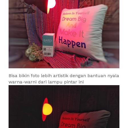
Bisa bikin foto lebih artistik dengan bantuan nyala
warna-warni dari lampu pintar ini