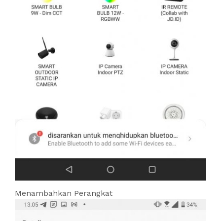
Menambahkan Perangkat