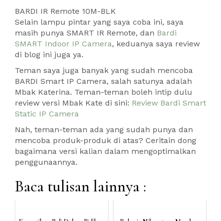
BARDI IR Remote 10M-BLK
Selain lampu pintar yang saya coba ini, saya
masih punya SMART IR Remote, dan
Bardi
SMART Indoor IP Camera
, keduanya saya review
di blog ini juga ya.
Teman saya juga banyak yang sudah mencoba
BARDI Smart IP Camera, salah satunya adalah
Mbak Katerina. Teman-teman boleh intip dulu
review versi Mbak Kate di sini:
Review Bardi Smart
Static IP Camera
Nah, teman-teman ada yang sudah punya dan
mencoba produk-produk di atas? Ceritain dong
bagaimana versi kalian dalam mengoptimalkan
penggunaannya.
Baca tulisan lainnya :