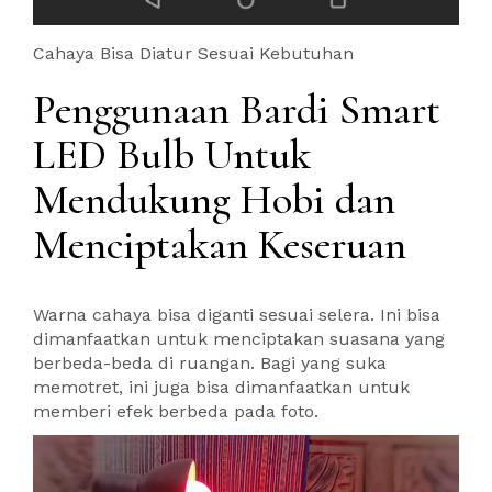
Cahaya Bisa Diatur Sesuai Kebutuhan
Penggunaan Bardi Smart
LED Bulb Untuk
Mendukung Hobi dan
Menciptakan Keseruan
Warna cahaya bisa diganti sesuai selera. Ini bisa
dimanfaatkan untuk menciptakan suasana yang
berbeda-beda di ruangan. Bagi yang suka
memotret, ini juga bisa dimanfaatkan untuk
memberi efek berbeda pada foto.