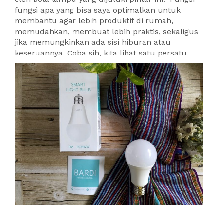
fungsi apa yang bisa saya optimalkan untuk
membantu agar lebih produktif di rumah,
memudahkan, membuat lebih praktis, sekaligus
jika memungkinkan ada sisi hiburan atau
keseruannya. Coba sih, kita lihat satu persatu.