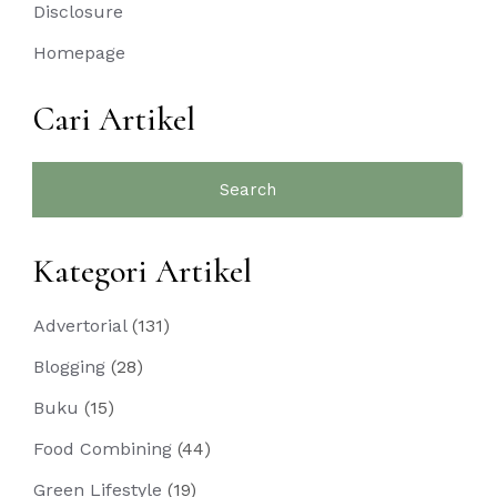
Disclosure
Homepage
Cari Artikel
Search
for:
Kategori Artikel
Advertorial
(131)
Blogging
(28)
Buku
(15)
Food Combining
(44)
Green Lifestyle
(19)