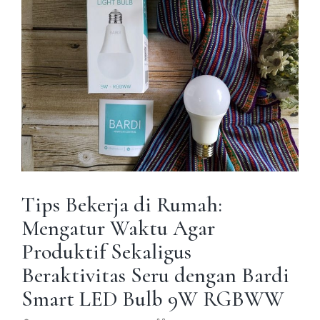
Tips Bekerja di Rumah:
Mengatur Waktu Agar
Produktif Sekaligus
Beraktivitas Seru dengan Bardi
Smart LED Bulb 9W RGBWW