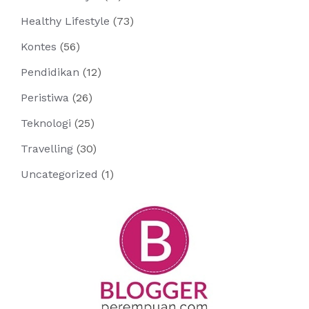
Healthy Lifestyle
(73)
Kontes
(56)
Pendidikan
(12)
Peristiwa
(26)
Teknologi
(25)
Travelling
(30)
Uncategorized
(1)