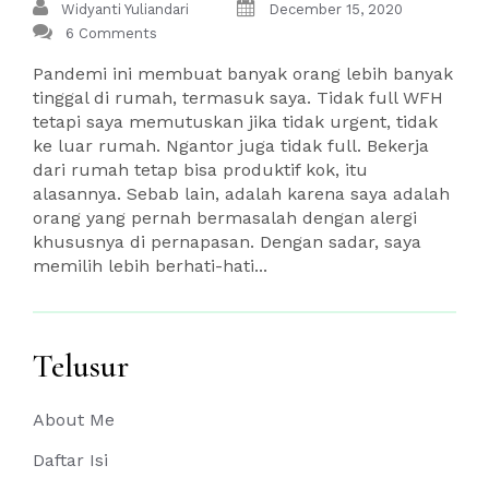
Widyanti Yuliandari
December 15, 2020
6 Comments
Pandemi ini membuat banyak orang lebih banyak
tinggal di rumah, termasuk saya. Tidak full WFH
tetapi saya memutuskan jika tidak urgent, tidak
ke luar rumah. Ngantor juga tidak full. Bekerja
dari rumah tetap bisa produktif kok, itu
alasannya. Sebab lain, adalah karena saya adalah
orang yang pernah bermasalah dengan alergi
khususnya di pernapasan. Dengan sadar, saya
memilih lebih berhati-hati...
Telusur
About Me
Daftar Isi