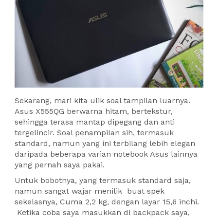
Sekarang, mari kita ulik soal tampilan luarnya.
Asus X555QG berwarna hitam, bertekstur,
sehingga terasa mantap dipegang dan anti
tergelincir. Soal penampilan sih, termasuk
standard, namun yang ini terbilang lebih elegan
daripada beberapa varian notebook Asus lainnya
yang pernah saya pakai.
Untuk bobotnya, yang termasuk standard saja,
namun sangat wajar menilik buat spek
sekelasnya, Cuma 2,2 kg, dengan layar 15,6 inchi.
Ketika coba saya masukkan di backpack saya,