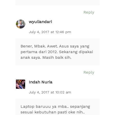
Reply
wyuliandari
July 4, 2017 at 12:46 pm
Bener, Mbak. Awet. Asus saya yang
pertama dari 2012. Sekarang dipakai
anak saya. Masih baik sih.
Reply
Indah Nuria
July 4, 2017 at 10:02 am
Laptop baruuu ya mba.. sepanjang
sesuai kebutuhan pasti oke nih..