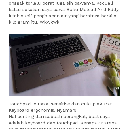
enggak terlalu berat juga sih bawanya. Kecuali
kalau sekalian saya bawa Buku Metcalf And Eddy,
kitab suci” pengolahan air yang beratnya berkilo-
kilo gram itu. Wkwkwk.
Touchpad leluasa, sensitive dan cukup akurat.
Keyboard ergonomis. Nyaman!
Hal penting dari sebuah perangkat, buat saya
adalah keyboard dan touchpad. Kenapa? Karena