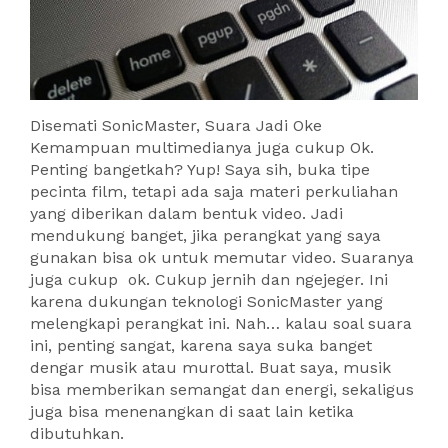
Disemati SonicMaster, Suara Jadi Oke
Kemampuan multimedianya juga cukup Ok.
Penting bangetkah? Yup! Saya sih, buka tipe
pecinta film, tetapi ada saja materi perkuliahan
yang diberikan dalam bentuk video. Jadi
mendukung banget, jika perangkat yang saya
gunakan bisa ok untuk memutar video. Suaranya
juga cukup ok. Cukup jernih dan ngejeger. Ini
karena dukungan teknologi SonicMaster yang
melengkapi perangkat ini. Nah… kalau soal suara
ini, penting sangat, karena saya suka banget
dengar musik atau murottal. Buat saya, musik
bisa memberikan semangat dan energi, sekaligus
juga bisa menenangkan di saat lain ketika
dibutuhkan.