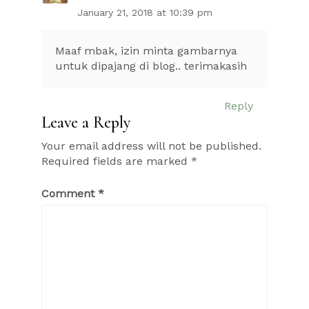
January 21, 2018 at 10:39 pm
Maaf mbak, izin minta gambarnya
untuk dipajang di blog.. terimakasih
Reply
Leave a Reply
Your email address will not be published.
Required fields are marked
*
Comment
*