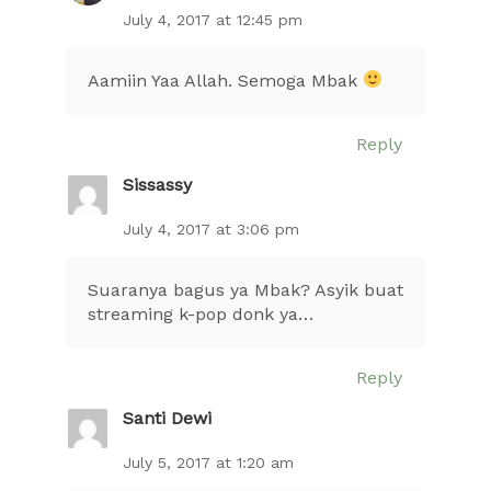
July 4, 2017 at 12:45 pm
Aamiin Yaa Allah. Semoga Mbak
Reply
Sissassy
July 4, 2017 at 3:06 pm
Suaranya bagus ya Mbak? Asyik buat
streaming k-pop donk ya…
Reply
Santi Dewi
July 5, 2017 at 1:20 am