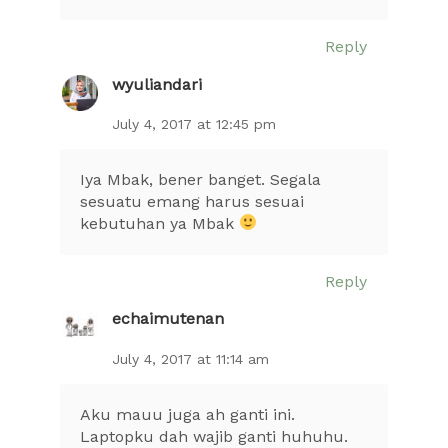
Reply
wyuliandari
July 4, 2017 at 12:45 pm
Iya Mbak, bener banget. Segala
sesuatu emang harus sesuai
kebutuhan ya Mbak
Reply
echaimutenan
July 4, 2017 at 11:14 am
Aku mauu juga ah ganti ini.
Laptopku dah wajib ganti huhuhu.