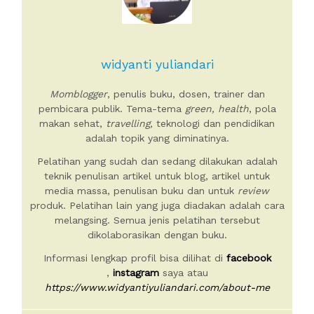
widyanti yuliandari
Momblogger
, penulis buku, dosen, trainer dan
pembicara publik. Tema-tema
green, health
, pola
makan sehat,
travelling,
teknologi dan pendidikan
adalah topik yang diminatinya.
Pelatihan yang sudah dan sedang dilakukan adalah
teknik penulisan artikel untuk blog, artikel untuk
media massa, penulisan buku dan untuk
review
produk. Pelatihan lain yang juga diadakan adalah cara
melangsing. Semua jenis pelatihan tersebut
dikolaborasikan dengan buku.
Informasi lengkap profil bisa dilihat di
facebook
,
instagram
saya atau
https://www.widyantiyuliandari.com/about-me