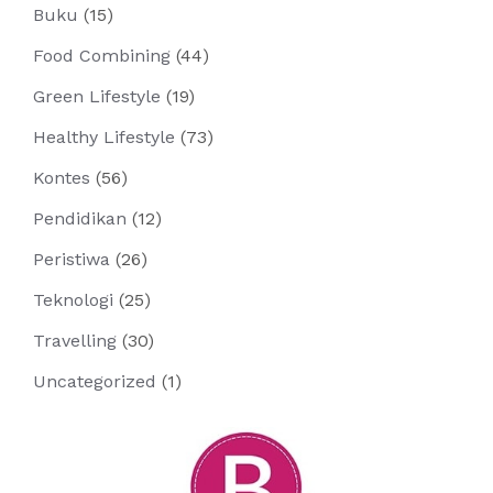
Buku
(15)
Food Combining
(44)
Green Lifestyle
(19)
Healthy Lifestyle
(73)
Kontes
(56)
Pendidikan
(12)
Peristiwa
(26)
Teknologi
(25)
Travelling
(30)
Uncategorized
(1)