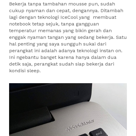
Bekerja tanpa tambahan mousse pun, sudah
cukup nyaman dan cepat, dengannya. Ditambah
lagi dengan teknologi IceCool yang membuat
notebook tetap sejuk, tanpa gangguan
temperatur memanas yang bikin gerah dan
enggak nyaman tangan yang sedang bekerja. Satu
hal penting yang saya sungguh sukai dari
perangkat ini adalah adanya teknologi instan on.
Ini ngebantu banget karena hanya dalam dua
detik saja, perangkat sudah siap bekerja dari
kondisi sleep.