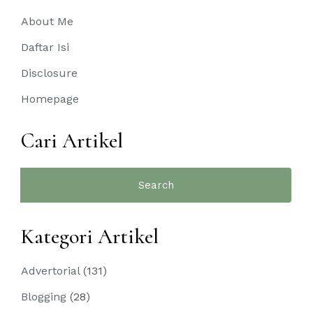
About Me
Daftar Isi
Disclosure
Homepage
Cari Artikel
Search
for:
Kategori Artikel
Advertorial
(131)
Blogging
(28)