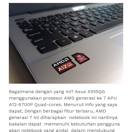
Bagaimana dengan yang ini? Asus X555QG
menggunakan prosesor AMD generasi ke 7 APU
A12-9700P Quad-cores. Menurut info yang saya
dapat, Dengan berbagai fitur terbaru, AMD
generasi 7 ini diharapkan notebook ini nantinya
bakalan dapat memenuhi kebutuhan pengguna
akan notebook yang andal dalam mendukung