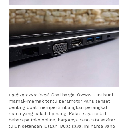
Last but not least
. Soal harga. Owww… ini buat
mamak-mamak tentu parameter yang sangat
penting buat mempertimbangkan perangkat
mana yang bakal dipinang. Kalau saya cek di
beberapa toko online, harganya rata-rata sekitar
tujuh setengah jutaan. Buat saya, ini harga yang