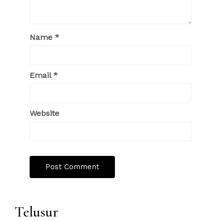
Name
*
Email
*
Website
Telusur