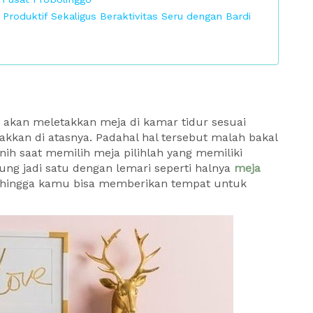
Produktif Sekaligus Beraktivitas Seru dengan Bardi
ti akan meletakkan meja di kamar tidur sesuai
akkan di atasnya. Padahal hal tersebut malah bakal
ih saat memilih meja pilihlah yang memiliki
ung jadi satu dengan lemari seperti halnya
meja
Sehingga kamu bisa memberikan tempat untuk