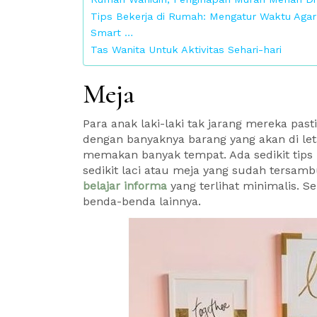
Tips Bekerja di Rumah: Mengatur Waktu Agar 
Smart …
Tas Wanita Untuk Aktivitas Sehari-hari
Meja
Para anak laki-laki tak jarang mereka pas
dengan banyaknya barang yang akan di let
memakan banyak tempat. Ada sedikit tips n
sedikit laci atau meja yang sudah tersamb
belajar informa
yang terlihat minimalis. 
benda-benda lainnya.