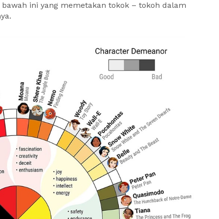
 di bawah ini yang memetakan tokok – tokoh dalam
ya.