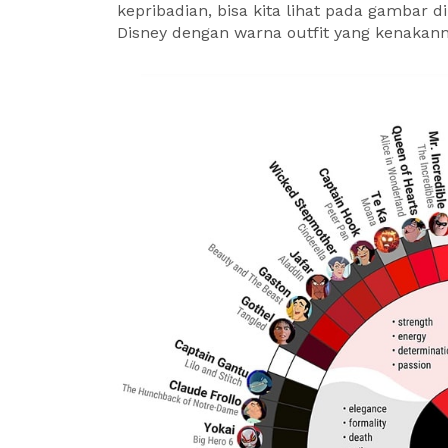
kepribadian, bisa kita lihat pada gambar
Disney dengan warna outfit yang kenakann