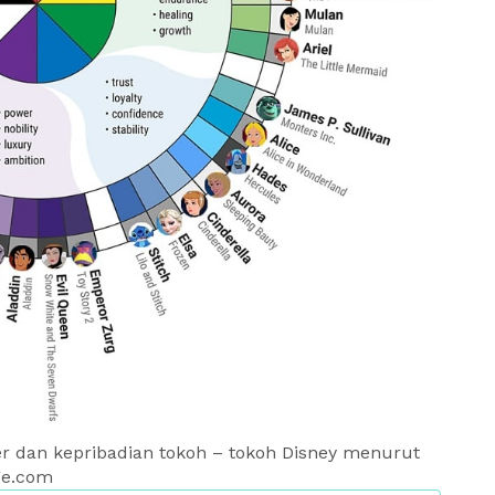
r dan kepribadian tokoh – tokoh Disney menurut
ge.com