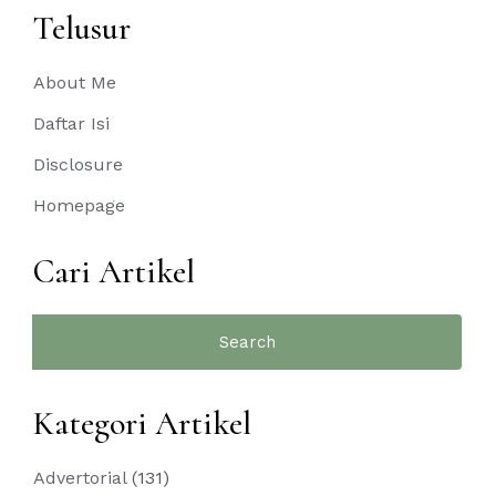
Telusur
About Me
Daftar Isi
Disclosure
Homepage
Cari Artikel
Search
for:
Kategori Artikel
Advertorial
(131)