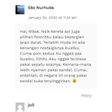
Eko Nurhuda
January 30, 2020 at 7:34 am
Hai, MBak. Naik kereta api juga
pilihan favoritku kalau bepergian
jalan darat. Terlebih moda ini ada
kenangan nostalgisnya buatku.
Cuma poin kedua itu nggak pas
buatku, hihihi. Aku nggak terbiasa
pakai sepatu soalnya. Kemana-mana
lebih nyaman pakai sandal. Cuma,
entahlah, di negara ini orang pakai
sandal suka terpinggirkan.
Reply
juli