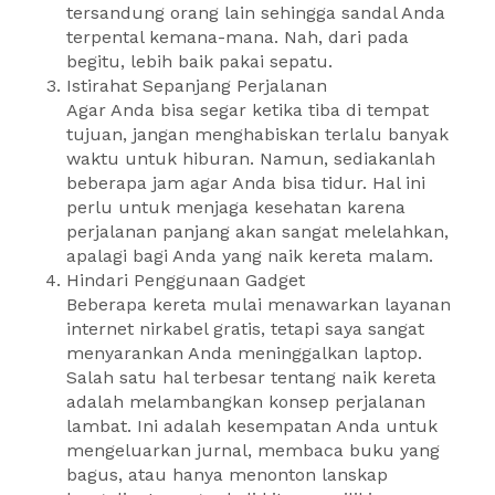
tersandung orang lain sehingga sandal Anda
terpental kemana-mana. Nah, dari pada
begitu, lebih baik pakai sepatu.
Istirahat Sepanjang Perjalanan
Agar Anda bisa segar ketika tiba di tempat
tujuan, jangan menghabiskan terlalu banyak
waktu untuk hiburan. Namun, sediakanlah
beberapa jam agar Anda bisa tidur. Hal ini
perlu untuk menjaga kesehatan karena
perjalanan panjang akan sangat melelahkan,
apalagi bagi Anda yang naik kereta malam.
Hindari Penggunaan Gadget
Beberapa kereta mulai menawarkan layanan
internet nirkabel gratis, tetapi saya sangat
menyarankan Anda meninggalkan laptop.
Salah satu hal terbesar tentang naik kereta
adalah melambangkan konsep perjalanan
lambat. Ini adalah kesempatan Anda untuk
mengeluarkan jurnal, membaca buku yang
bagus, atau hanya menonton lanskap