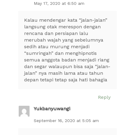
May 17, 2020 at 6:50 am
Kalau mendengar kata “jalan-jalan”
langsung otak merespon dengan
rencana dan persiapan lalu
merubah wajah yang sebelumnya
sedih atau murung menjadi
“sumringah” dan menghipnotis
semua anggota badan menjadi riang
dan segar walaupun bisa saja “jalan-
jalan” nya masih lama atau tahun
depan tetapi tetap saja hati bahagia
Reply
Yukbanyuwangi
September 16, 2020 at 5:05 am