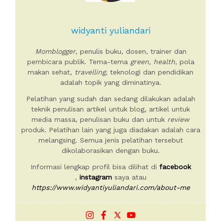
widyanti yuliandari
Momblogger
, penulis buku, dosen, trainer dan
pembicara publik. Tema-tema
green, health
, pola
makan sehat,
travelling,
teknologi dan pendidikan
adalah topik yang diminatinya.
Pelatihan yang sudah dan sedang dilakukan adalah
teknik penulisan artikel untuk blog, artikel untuk
media massa, penulisan buku dan untuk
review
produk. Pelatihan lain yang juga diadakan adalah cara
melangsing. Semua jenis pelatihan tersebut
dikolaborasikan dengan buku.
Informasi lengkap profil bisa dilihat di
facebook
,
instagram
saya atau
https://www.widyantiyuliandari.com/about-me