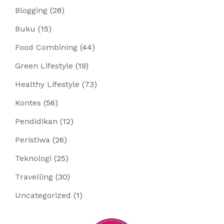
Blogging
(28)
Buku
(15)
Food Combining
(44)
Green Lifestyle
(19)
Healthy Lifestyle
(73)
Kontes
(56)
Pendidikan
(12)
Peristiwa
(26)
Teknologi
(25)
Travelling
(30)
Uncategorized
(1)