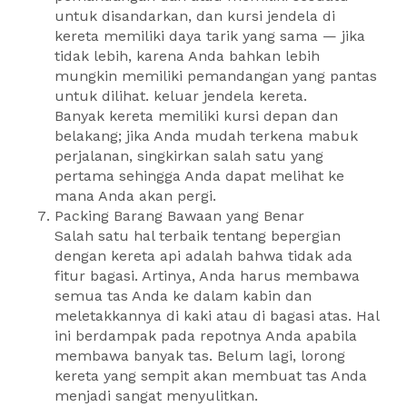
untuk disandarkan, dan kursi jendela di
kereta memiliki daya tarik yang sama — jika
tidak lebih, karena Anda bahkan lebih
mungkin memiliki pemandangan yang pantas
untuk dilihat. keluar jendela kereta.
Banyak kereta memiliki kursi depan dan
belakang; jika Anda mudah terkena mabuk
perjalanan, singkirkan salah satu yang
pertama sehingga Anda dapat melihat ke
mana Anda akan pergi.
Packing Barang Bawaan yang Benar
Salah satu hal terbaik tentang bepergian
dengan kereta api adalah bahwa tidak ada
fitur bagasi. Artinya, Anda harus membawa
semua tas Anda ke dalam kabin dan
meletakkannya di kaki atau di bagasi atas. Hal
ini berdampak pada repotnya Anda apabila
membawa banyak tas. Belum lagi, lorong
kereta yang sempit akan membuat tas Anda
menjadi sangat menyulitkan.