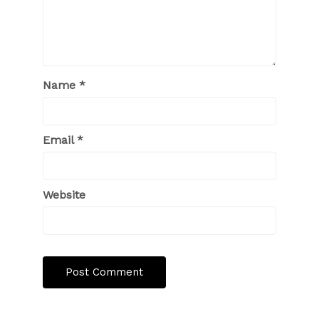
Name
*
Email
*
Website