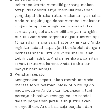
Beberapa kereta memiliki gerbong makan,
tetapi tidak semuanya memiliki makanan
yang dapat dimakan atau makanannya maha.
Anda mungkin juga dapat membeli makanan
ringan, tetapi kemungkinan mereka tidak
semua yang sehat, dan pilihannya mungkin
buruk. Saat Anda terjebak di jalur kereta api
12 jam dari mana saja, hal terakhir yang Anda
inginkan adalah lapar, jadi bersiaplah dengan
berbagai snack untuk dikonsumsi di jalan.
Lebih baik lagi bila Anda membawa camilan
sehat, terutama karena Anda tidak akan
banyak berolahraga.
Kenakan sepatu
Mengenakan sepatu akan membuat Anda
merasa lebih nyaman. Meskipun mungkin
pada awalnya Anda akan kepanasan, tapi
percayalah bahwa menggunakan sandal
dalam perjalanan jarak jauh justru akan
menyulitkan. Anda bisa saja berjalan dan