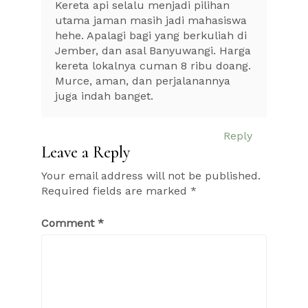
Kereta api selalu menjadi pilihan
utama jaman masih jadi mahasiswa
hehe. Apalagi bagi yang berkuliah di
Jember, dan asal Banyuwangi. Harga
kereta lokalnya cuman 8 ribu doang.
Murce, aman, dan perjalanannya
juga indah banget.
Reply
Leave a Reply
Your email address will not be published.
Required fields are marked
*
Comment
*