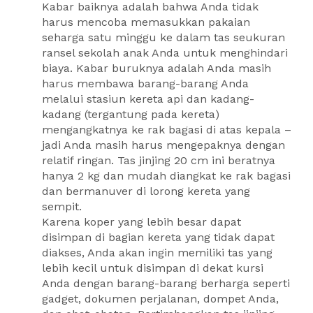
Kabar baiknya adalah bahwa Anda tidak
harus mencoba memasukkan pakaian
seharga satu minggu ke dalam tas seukuran
ransel sekolah anak Anda untuk menghindari
biaya. Kabar buruknya adalah Anda masih
harus membawa barang-barang Anda
melalui stasiun kereta api dan kadang-
kadang (tergantung pada kereta)
mengangkatnya ke rak bagasi di atas kepala –
jadi Anda masih harus mengepaknya dengan
relatif ringan. Tas jinjing 20 cm ini beratnya
hanya 2 kg dan mudah diangkat ke rak bagasi
dan bermanuver di lorong kereta yang
sempit.
Karena koper yang lebih besar dapat
disimpan di bagian kereta yang tidak dapat
diakses, Anda akan ingin memiliki tas yang
lebih kecil untuk disimpan di dekat kursi
Anda dengan barang-barang berharga seperti
gadget, dokumen perjalanan, dompet Anda,