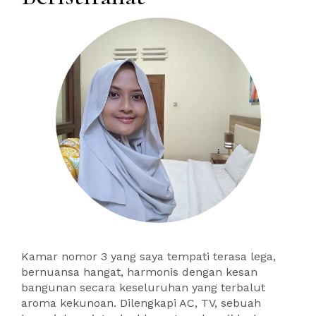
Kamar nomor 3 yang saya tempati terasa lega,
bernuansa hangat, harmonis dengan kesan
bangunan secara keseluruhan yang terbalut
aroma kekunoan. Dilengkapi AC, TV, sebuah