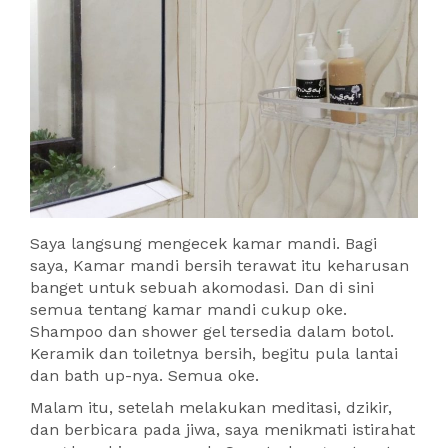
Saya langsung mengecek kamar mandi. Bagi
saya, Kamar mandi bersih terawat itu keharusan
banget untuk sebuah akomodasi. Dan di sini
semua tentang kamar mandi cukup oke.
Shampoo dan shower gel tersedia dalam botol.
Keramik dan toiletnya bersih, begitu pula lantai
dan bath up-nya. Semua oke.
Malam itu, setelah melakukan meditasi, dzikir,
dan berbicara pada jiwa, saya menikmati istirahat