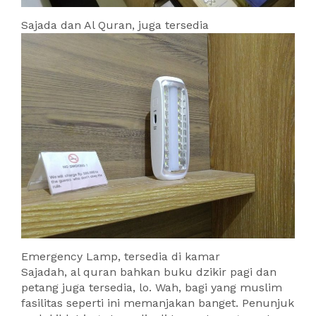
Sajada dan Al Quran, juga tersedia
Emergency Lamp, tersedia di kamar
Sajadah, al quran bahkan buku dzikir pagi dan
petang juga tersedia, lo. Wah, bagi yang muslim
fasilitas seperti ini memanjakan banget. Penunjuk