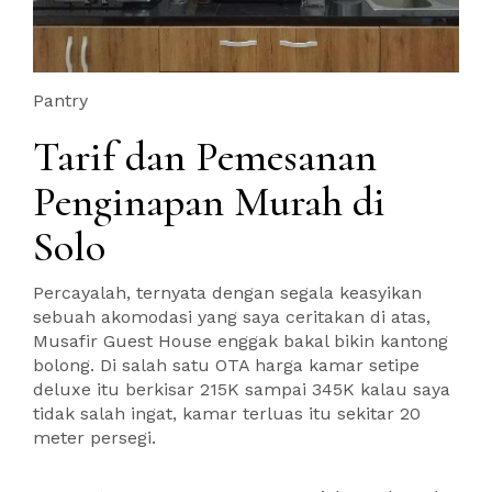
Pantry
Tarif dan Pemesanan
Penginapan Murah di
Solo
Percayalah, ternyata dengan segala keasyikan
sebuah akomodasi yang saya ceritakan di atas,
Musafir Guest House enggak bakal bikin kantong
bolong. Di salah satu OTA harga kamar setipe
deluxe itu berkisar 215K sampai 345K kalau saya
tidak salah ingat, kamar terluas itu sekitar 20
meter persegi.