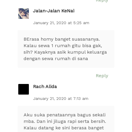
Jalan-Jalan KeNai
January 21, 2020 at 5:25 am
BErasa homy banget suasananya.
Kalau sewa 1 rumah gitu bisa gak,
sih? Kayaknya asik kumpul keluarga
dengan sewa rumah di sana
Reply
Rach Alida
January 21, 2020 at 7:13 am
Aku suka penataannya bagus sekali
mba. Dan ini jiluga rapi serta bersih.
Kalau datang ke sini berasa banget