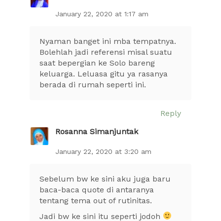
January 22, 2020 at 1:17 am
Nyaman banget ini mba tempatnya.
Bolehlah jadi referensi misal suatu
saat bepergian ke Solo bareng
keluarga. Leluasa gitu ya rasanya
berada di rumah seperti ini.
Reply
Rosanna Simanjuntak
January 22, 2020 at 3:20 am
Sebelum bw ke sini aku juga baru
baca-baca quote di antaranya
tentang tema out of rutinitas.
Jadi bw ke sini itu seperti jodoh