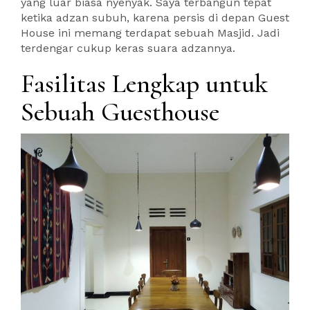
yang luar biasa nyenyak. Saya terbangun tepat
ketika adzan subuh, karena persis di depan Guest
House ini memang terdapat sebuah Masjid. Jadi
terdengar cukup keras suara adzannya.
Fasilitas Lengkap untuk
Sebuah Guesthouse