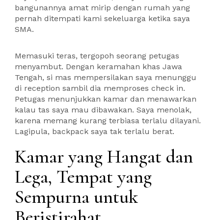
bangunannya amat mirip dengan rumah yang
pernah ditempati kami sekeluarga ketika saya
SMA.
Memasuki teras, tergopoh seorang petugas
menyambut. Dengan keramahan khas Jawa
Tengah, si mas mempersilakan saya menunggu
di reception sambil dia memproses check in.
Petugas menunjukkan kamar dan menawarkan
kalau tas saya mau dibawakan. Saya menolak,
karena memang kurang terbiasa terlalu dilayani.
Lagipula, backpack saya tak terlalu berat.
Kamar yang Hangat dan
Lega, Tempat yang
Sempurna untuk
Beristirahat