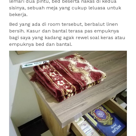
lemari dua pintu, bed beserta nakas di kedua
sisinya, sebuah meja yang cukup leluasa untuk
bekerja.
Bed yang ada di room tersebut, berbalut linen
bersih. Kasur dan bantal terasa pas empuknya
bagi saya yang kadang agak rewel soal keras atau
empuknya bed dan bantal.