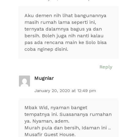
Aku demen nih lihat bangunannya
masih rumah lama seperti ini,
ternyata dalamnya bagus ya dan
bersih. Boleh juga nih nanti kalau
pas ada rencana main ke Solo bisa
coba nginep disini.
Reply
Mugniar
January 20, 2020 at 12:49 pm
Mbak Wid, nyaman banget
tempatnya ini. Suasananya rumahan
ya. Nyaman, adem.
Murah pula dan bersih, Idaman ini ..
Musafir Guest House.