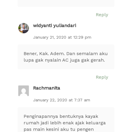
Reply
widyanti yuliandari
January 21, 2020 at 12:29 pm
Bener, Kak. Adem. Dan semalam aku
lupa gak nyalain AC juga gak gerah.
Reply
Rachmanita
January 22, 2020 at 7:37 am
Penginapannya bentuknya kayak
rumah jadi lebih enak ajak keluarga
pas main kesini aku tu pengen