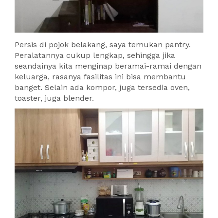
Persis di pojok belakang, saya temukan pantry.
Peralatannya cukup lengkap, sehingga jika
seandainya kita menginap beramai-ramai dengan
keluarga, rasanya fasilitas ini bisa membantu
banget. Selain ada kompor, juga tersedia oven,
toaster, juga blender.