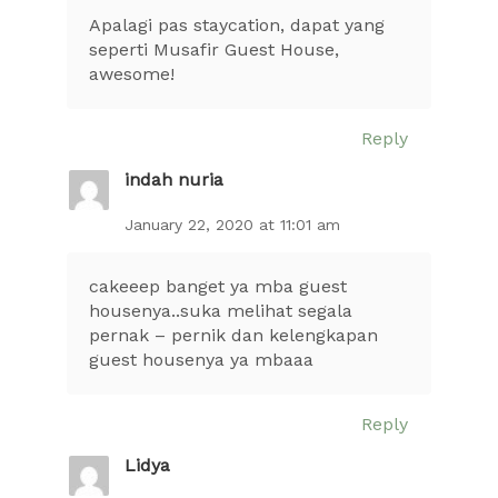
Apalagi pas staycation, dapat yang
seperti Musafir Guest House,
awesome!
Reply
indah nuria
January 22, 2020 at 11:01 am
cakeeep banget ya mba guest
housenya..suka melihat segala
pernak – pernik dan kelengkapan
guest housenya ya mbaaa
Reply
Lidya