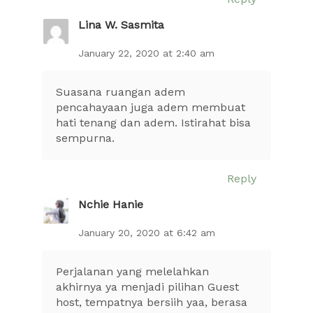
Lina W. Sasmita
January 22, 2020 at 2:40 am
Suasana ruangan adem
pencahayaan juga adem membuat
hati tenang dan adem. Istirahat bisa
sempurna.
Reply
Nchie Hanie
January 20, 2020 at 6:42 am
Perjalanan yang melelahkan
akhirnya ya menjadi pilihan Guest
host, tempatnya bersiih yaa, berasa