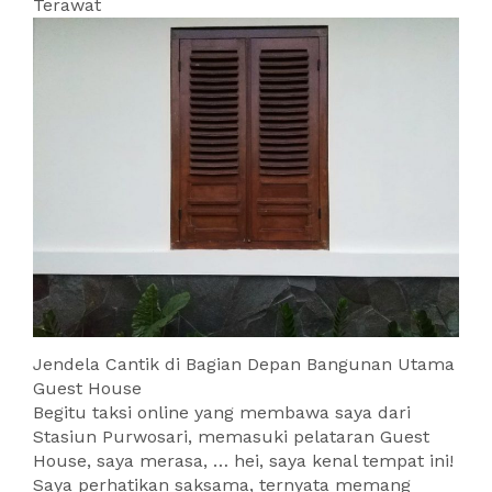
Terawat
Jendela Cantik di Bagian Depan Bangunan Utama
Guest House
Begitu taksi online yang membawa saya dari
Stasiun Purwosari, memasuki pelataran Guest
House, saya merasa, … hei, saya kenal tempat ini!
Saya perhatikan saksama, ternyata memang