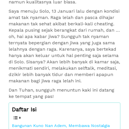
namun kualitasnya luar biasa.
Saya menuju Solo, 13 Januari lalu dengan kondisi
amat tak nyaman. Raga lelah dan pasca dihajar
makanan tak sehat akibat berkali-kali cheating.
Kepala pusing sejak berangkat dari rumah, dan …
oh, hai apa kabar jiwa? Sungguh tak nyaman
ternyata bepergian dengan jiwa yang juga sama
lelahnya dengan raga. Karenanya, saya bertekad
hanya akan keluar untuk hal penting saja selama
di Solo. Sisanya? Akan lebih banyak di kamar saja,
menikmati sendiri, melakukan selftalk, meditasi,
dzikir lebih banyak tidur dan memberi apapun
makanan bagi jiwa raga lelah ini.
Dan Tuhan, sungguh menuntun kaki ini datang
ke tempat yang pas!
Daftar Isi
Bangunan Kuno Nan Adem, Membawa Nostalgia