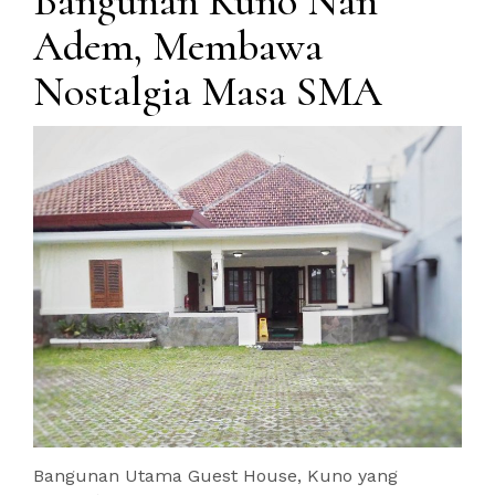
Bangunan Kuno Nan
Adem, Membawa
Nostalgia Masa SMA
Bangunan Utama Guest House, Kuno yang