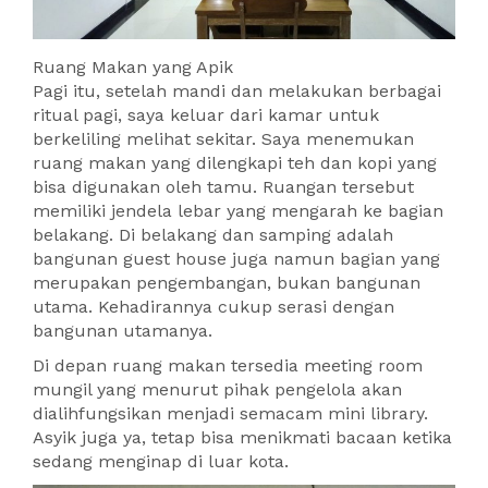
Ruang Makan yang Apik
Pagi itu, setelah mandi dan melakukan berbagai
ritual pagi, saya keluar dari kamar untuk
berkeliling melihat sekitar. Saya menemukan
ruang makan yang dilengkapi teh dan kopi yang
bisa digunakan oleh tamu. Ruangan tersebut
memiliki jendela lebar yang mengarah ke bagian
belakang. Di belakang dan samping adalah
bangunan guest house juga namun bagian yang
merupakan pengembangan, bukan bangunan
utama. Kehadirannya cukup serasi dengan
bangunan utamanya.
Di depan ruang makan tersedia meeting room
mungil yang menurut pihak pengelola akan
dialihfungsikan menjadi semacam mini library.
Asyik juga ya, tetap bisa menikmati bacaan ketika
sedang menginap di luar kota.