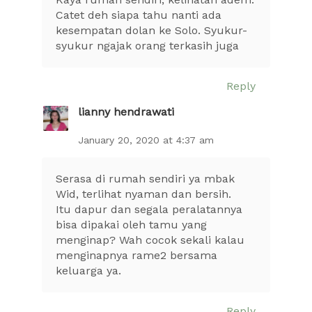
Catet deh siapa tahu nanti ada
kesempatan dolan ke Solo. Syukur-
syukur ngajak orang terkasih juga
Reply
lianny hendrawati
January 20, 2020 at 4:37 am
Serasa di rumah sendiri ya mbak
Wid, terlihat nyaman dan bersih.
Itu dapur dan segala peralatannya
bisa dipakai oleh tamu yang
menginap? Wah cocok sekali kalau
menginapnya rame2 bersama
keluarga ya.
Reply