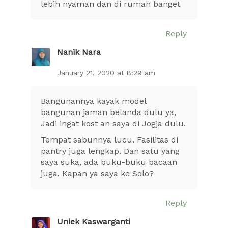
lebih nyaman dan di rumah banget
Reply
Nanik Nara
January 21, 2020 at 8:29 am
Bangunannya kayak model
bangunan jaman belanda dulu ya,
Jadi ingat kost an saya di Jogja dulu.
Tempat sabunnya lucu. Fasilitas di
pantry juga lengkap. Dan satu yang
saya suka, ada buku-buku bacaan
juga. Kapan ya saya ke Solo?
Reply
Uniek Kaswarganti