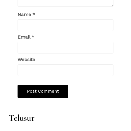
Name
*
Email
*
Website
Telusur