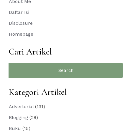
About Me
Daftar Isi
Disclosure
Homepage
Cari Artikel
Search
for:
Kategori Artikel
Advertorial
(131)
Blogging
(28)
Buku
(15)