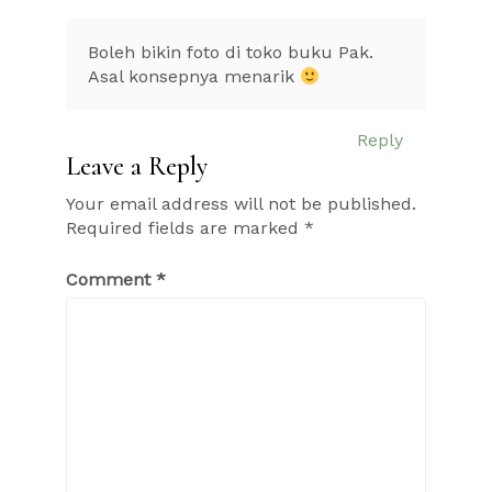
Boleh bikin foto di toko buku Pak.
Asal konsepnya menarik
Reply
Leave a Reply
Your email address will not be published.
Required fields are marked
*
Comment
*