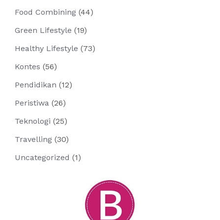
Food Combining
(44)
Green Lifestyle
(19)
Healthy Lifestyle
(73)
Kontes
(56)
Pendidikan
(12)
Peristiwa
(26)
Teknologi
(25)
Travelling
(30)
Uncategorized
(1)