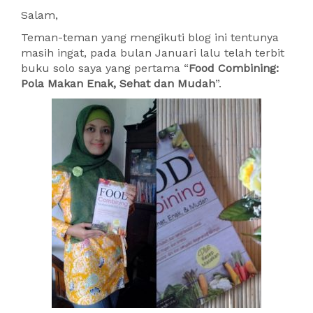
Salam,
Teman-teman yang mengikuti blog ini tentunya
masih ingat, pada bulan Januari lalu telah terbit
buku solo saya yang pertama “
Food Combining:
Pola Makan Enak, Sehat dan Mudah
”.