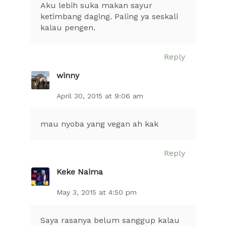
Aku lebih suka makan sayur
ketimbang daging. Paling ya seskali
kalau pengen.
Reply
winny
April 30, 2015 at 9:06 am
mau nyoba yang vegan ah kak
Reply
Keke Naima
May 3, 2015 at 4:50 pm
Saya rasanya belum sanggup kalau