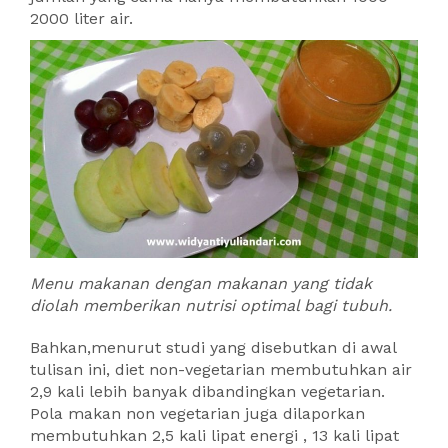
2000 liter air.
Menu makanan dengan makanan yang tidak
diolah memberikan nutrisi optimal bagi tubuh.
Bahkan,menurut studi yang disebutkan di awal
tulisan ini, diet non-vegetarian membutuhkan air
2,9 kali lebih banyak dibandingkan vegetarian.
Pola makan non vegetarian juga dilaporkan
membutuhkan 2,5 kali lipat energi , 13 kali lipat