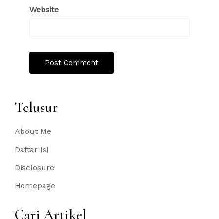
Website
Telusur
About Me
Daftar Isi
Disclosure
Homepage
Cari Artikel