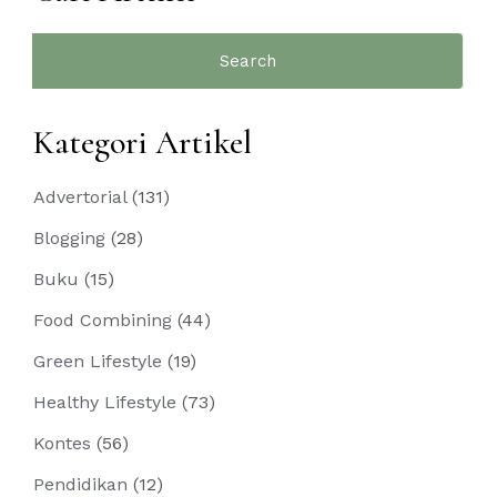
Search
for:
Kategori Artikel
Advertorial
(131)
Blogging
(28)
Buku
(15)
Food Combining
(44)
Green Lifestyle
(19)
Healthy Lifestyle
(73)
Kontes
(56)
Pendidikan
(12)