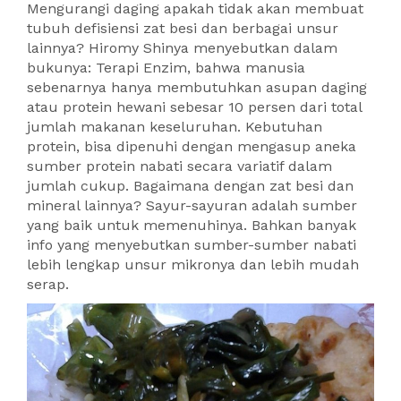
Mengurangi daging apakah tidak akan membuat
tubuh defisiensi zat besi dan berbagai unsur
lainnya? Hiromy Shinya menyebutkan dalam
bukunya: Terapi Enzim, bahwa manusia
sebenarnya hanya membutuhkan asupan daging
atau protein hewani sebesar 10 persen dari total
jumlah makanan keseluruhan. Kebutuhan
protein, bisa dipenuhi dengan mengasup aneka
sumber protein nabati secara variatif dalam
jumlah cukup. Bagaimana dengan zat besi dan
mineral lainnya? Sayur-sayuran adalah sumber
yang baik untuk memenuhinya. Bahkan banyak
info yang menyebutkan sumber-sumber nabati
lebih lengkap unsur mikronya dan lebih mudah
serap.