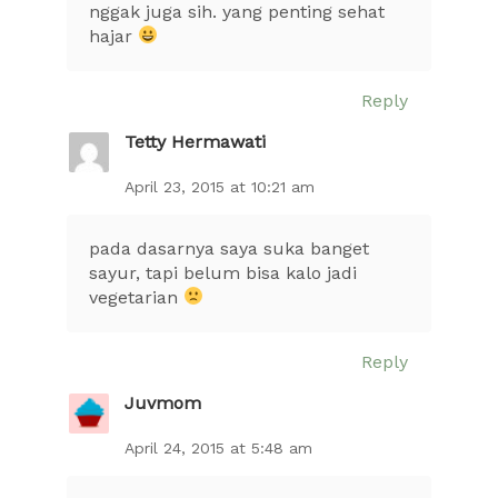
nggak juga sih. yang penting sehat
hajar
Reply
Tetty Hermawati
April 23, 2015 at 10:21 am
pada dasarnya saya suka banget
sayur, tapi belum bisa kalo jadi
vegetarian
Reply
Juvmom
April 24, 2015 at 5:48 am