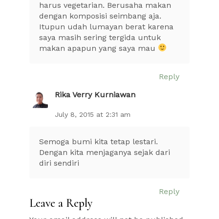
harus vegetarian. Berusaha makan
dengan komposisi seimbang aja.
Itupun udah lumayan berat karena
saya masih sering tergida untuk
makan apapun yang saya mau
Reply
Rika Verry Kurniawan
July 8, 2015 at 2:31 am
Semoga bumi kita tetap lestari.
Dengan kita menjaganya sejak dari
diri sendiri
Reply
Leave a Reply