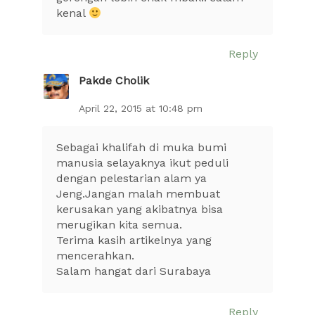
kenal
Reply
Pakde Cholik
April 22, 2015 at 10:48 pm
Sebagai khalifah di muka bumi
manusia selayaknya ikut peduli
dengan pelestarian alam ya
Jeng.Jangan malah membuat
kerusakan yang akibatnya bisa
merugikan kita semua.
Terima kasih artikelnya yang
mencerahkan.
Salam hangat dari Surabaya
Reply