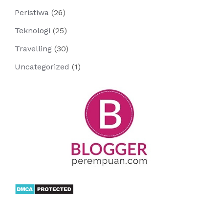
Peristiwa
(26)
Teknologi
(25)
Travelling
(30)
Uncategorized
(1)