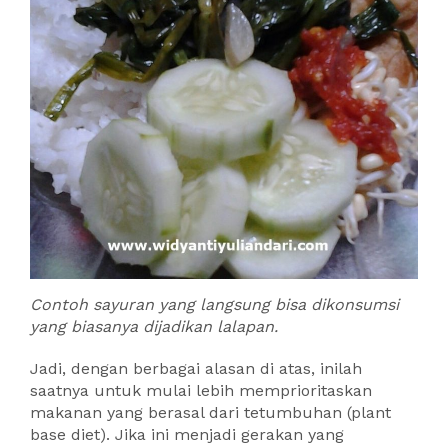
Contoh sayuran yang langsung bisa dikonsumsi
yang biasanya dijadikan lalapan.
Jadi, dengan berbagai alasan di atas, inilah
saatnya untuk mulai lebih memprioritaskan
makanan yang berasal dari tetumbuhan (plant
base diet). Jika ini menjadi gerakan yang