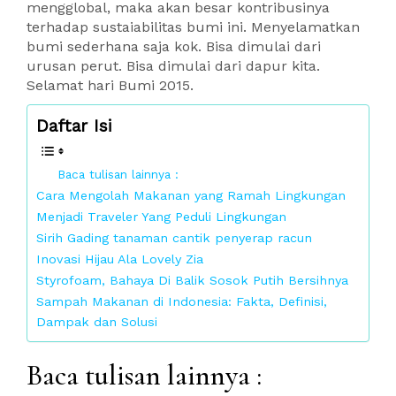
mengglobal, maka akan besar kontribusinya
terhadap sustaiabilitas bumi ini. Menyelamatkan
bumi sederhana saja kok. Bisa dimulai dari
urusan perut. Bisa dimulai dari dapur kita.
Selamat hari Bumi 2015.
Daftar Isi
Baca tulisan lainnya :
Cara Mengolah Makanan yang Ramah Lingkungan
Menjadi Traveler Yang Peduli Lingkungan
Sirih Gading tanaman cantik penyerap racun
Inovasi Hijau Ala Lovely Zia
Styrofoam, Bahaya Di Balik Sosok Putih Bersihnya
Sampah Makanan di Indonesia: Fakta, Definisi,
Dampak dan Solusi
Baca tulisan lainnya :