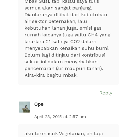
Mbak Susi, tapi kalau saya tulis
semua akan sangat panjang.
Diantaranya dilihat dari kebutuhan
air sektor peternakan, lalu
kebutuhan lahan juga, emisi gas
rumah kacanya juga yaitu CH4 yang
kira-kira 21 kalinya CO2 dalam
menyebabkan kenaikan suhu bumi.
Belum lagi ditinjau dari kontribusi
sektor ini dalam menyebabkan
pencemaran (air maupun tanah).
Kira-kira begitu mbak.
Reply
Ope
April 23, 2015 at 2:57 am
aku termasuk Vegetarian, eh tapi