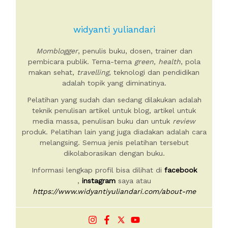
widyanti yuliandari
Momblogger
, penulis buku, dosen, trainer dan
pembicara publik. Tema-tema
green, health
, pola
makan sehat,
travelling,
teknologi dan pendidikan
adalah topik yang diminatinya.
Pelatihan yang sudah dan sedang dilakukan adalah
teknik penulisan artikel untuk blog, artikel untuk
media massa, penulisan buku dan untuk
review
produk. Pelatihan lain yang juga diadakan adalah cara
melangsing. Semua jenis pelatihan tersebut
dikolaborasikan dengan buku.
Informasi lengkap profil bisa dilihat di
facebook
,
instagram
saya atau
https://www.widyantiyuliandari.com/about-me