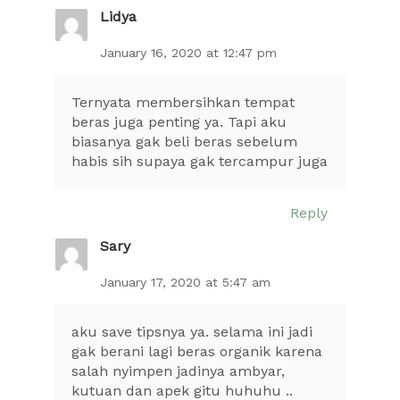
Lidya
January 16, 2020 at 12:47 pm
Ternyata membersihkan tempat
beras juga penting ya. Tapi aku
biasanya gak beli beras sebelum
habis sih supaya gak tercampur juga
Reply
Sary
January 17, 2020 at 5:47 am
aku save tipsnya ya. selama ini jadi
gak berani lagi beras organik karena
salah nyimpen jadinya ambyar,
kutuan dan apek gitu huhuhu ..