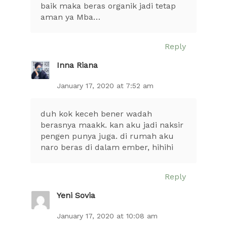
baik maka beras organik jadi tetap
aman ya Mba…
Reply
Inna Riana
January 17, 2020 at 7:52 am
duh kok keceh bener wadah
berasnya maakk. kan aku jadi naksir
pengen punya juga. di rumah aku
naro beras di dalam ember, hihihi
Reply
Yeni Sovia
January 17, 2020 at 10:08 am