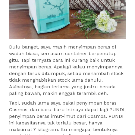
Dulu banget, saya masih menyimpan beras di
wadah biasa, semacam container berpenutup
gitu. Tapi ternyata cara ini kurang baik untuk
menyimpan beras. Apalagi kalau menyimpannya
dengan terus ditumpuk, setiap menambah stock
tidak menghabiskan stock lama dahulu.
Akibatnya, bagian terlama yang justru berada
paling bawah, makin enggak terambil deh.
Tapi, sudah lama saya pakai penyimpan beras
Cosmos, dan baru-baru ini saya dapat lagi PUNDI,
penyimpan beras imut-imut dari Cosmos. PUNDI
ini kapasitasnya tak terlalu besar, hanya
maksimal 7 kilogram. Itu mengapa, bentuknya