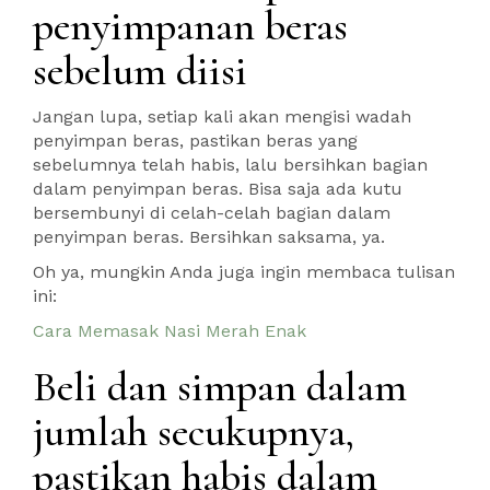
penyimpanan beras
sebelum diisi
Jangan lupa, setiap kali akan mengisi wadah
penyimpan beras, pastikan beras yang
sebelumnya telah habis, lalu bersihkan bagian
dalam penyimpan beras. Bisa saja ada kutu
bersembunyi di celah-celah bagian dalam
penyimpan beras. Bersihkan saksama, ya.
Oh ya, mungkin Anda juga ingin membaca tulisan
ini:
Cara Memasak Nasi Merah Enak
Beli dan simpan dalam
jumlah secukupnya,
pastikan habis dalam