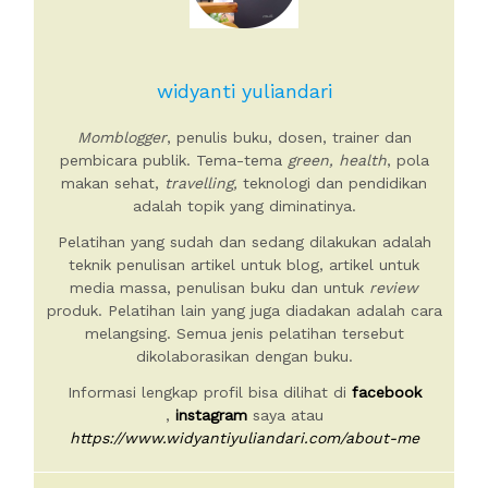
widyanti yuliandari
Momblogger
, penulis buku, dosen, trainer dan
pembicara publik. Tema-tema
green, health
, pola
makan sehat,
travelling,
teknologi dan pendidikan
adalah topik yang diminatinya.
Pelatihan yang sudah dan sedang dilakukan adalah
teknik penulisan artikel untuk blog, artikel untuk
media massa, penulisan buku dan untuk
review
produk. Pelatihan lain yang juga diadakan adalah cara
melangsing. Semua jenis pelatihan tersebut
dikolaborasikan dengan buku.
Informasi lengkap profil bisa dilihat di
facebook
,
instagram
saya atau
https://www.widyantiyuliandari.com/about-me