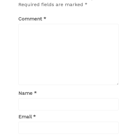
Required fields are marked
*
Comment
*
Name
*
Email
*