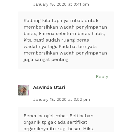
January 18, 2020 at 3:41 pm
Kadang kita lupa ya mbak untuk
membersihkan wadah penyimpanan
beras, karena sebelum beras habis,
kita pasti sudah ruang beras
wadahnya lagi. Padahal ternyata
membersihkan wadah penyimpanan
juga sangat penting
Reply
Aswinda Utari
January 18, 2020 at 3:52 pm
Bener banget mba.. Beli bahan
organik tp gak ada sertifikat
organiknya itu rugi besar. Hiks.