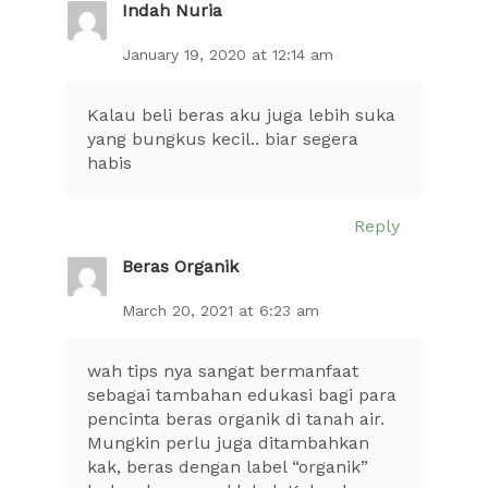
Indah Nuria
January 19, 2020 at 12:14 am
Kalau beli beras aku juga lebih suka
yang bungkus kecil.. biar segera
habis
Reply
Beras Organik
March 20, 2021 at 6:23 am
wah tips nya sangat bermanfaat
sebagai tambahan edukasi bagi para
pencinta beras organik di tanah air.
Mungkin perlu juga ditambahkan
kak, beras dengan label “organik”