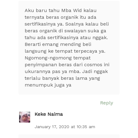
Aku baru tahu Mba Wid kalau
ternyata beras organik itu ada
sertifikasinya ya. Soalnya kalau beli
beras organik di swalayan suka ga
tahu ada sertifikasinya atau nggak.
Berarti emang mending beli
langsung ke tempat terpecaya ya.
Ngomong-ngomong tempat
penyimpanan beras dari cosmos ini
ukurannya pas ya mba. Jadi nggak
terlalu banyak beras lama yang
menumpuk juga ya
Reply
Keke Naima
January 17, 2020 at 10:35 am