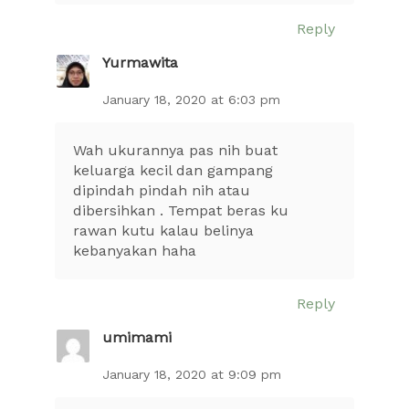
Reply
Yurmawita
January 18, 2020 at 6:03 pm
Wah ukurannya pas nih buat
keluarga kecil dan gampang
dipindah pindah nih atau
dibersihkan . Tempat beras ku
rawan kutu kalau belinya
kebanyakan haha
Reply
umimami
January 18, 2020 at 9:09 pm