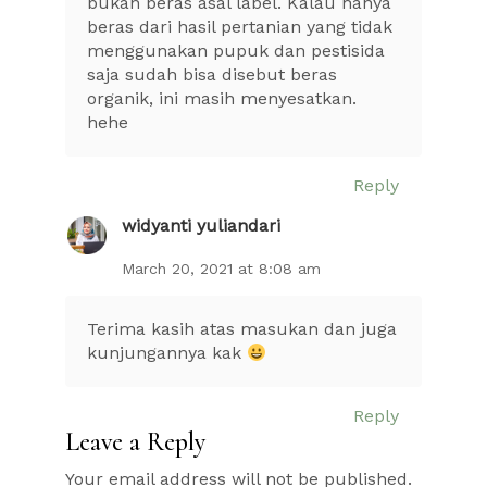
bukan beras asal label. Kalau hanya
beras dari hasil pertanian yang tidak
menggunakan pupuk dan pestisida
saja sudah bisa disebut beras
organik, ini masih menyesatkan.
hehe
Reply
widyanti yuliandari
March 20, 2021 at 8:08 am
Terima kasih atas masukan dan juga
kunjungannya kak
Reply
Leave a Reply
Your email address will not be published.