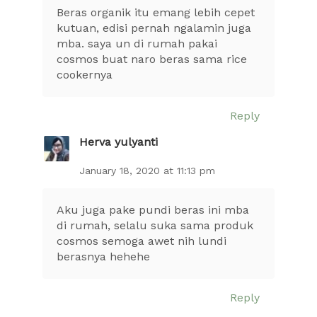
Beras organik itu emang lebih cepet
kutuan, edisi pernah ngalamin juga
mba. saya un di rumah pakai
cosmos buat naro beras sama rice
cookernya
Reply
Herva yulyanti
January 18, 2020 at 11:13 pm
Aku juga pake pundi beras ini mba
di rumah, selalu suka sama produk
cosmos semoga awet nih lundi
berasnya hehehe
Reply