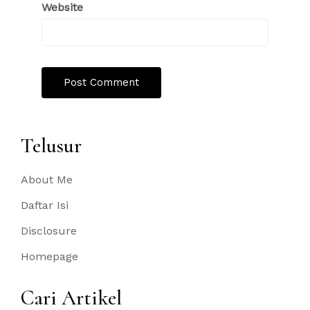
Website
Telusur
About Me
Daftar Isi
Disclosure
Homepage
Cari Artikel