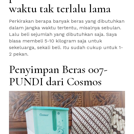
waktu tak terlalu lama
Perkirakan berapa banyak beras yang dibutuhkan
dalam jangka waktu tertentu, misalnya sebulan.
Lalu beli sejumlah yang dibutuhkan saja. Saya
biasa membeli 5-10 kilogram saja untuk
sekeluarga, sekali beli. Itu sudah cukup untuk 1-
2 pekan.
Penyimpan Beras 007-
PUNDI dari Cosmos