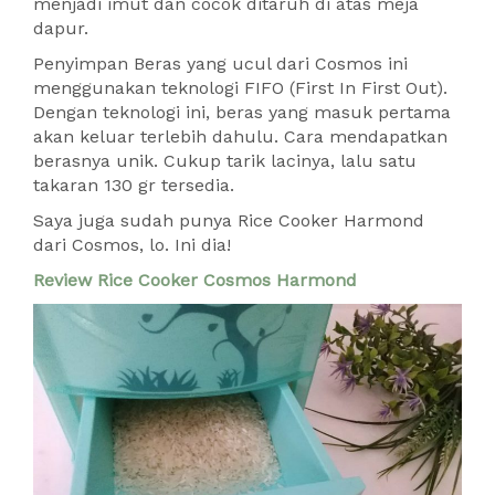
menjadi imut dan cocok ditaruh di atas meja
dapur.
Penyimpan Beras yang ucul dari Cosmos ini
menggunakan teknologi FIFO (First In First Out).
Dengan teknologi ini, beras yang masuk pertama
akan keluar terlebih dahulu. Cara mendapatkan
berasnya unik. Cukup tarik lacinya, lalu satu
takaran 130 gr tersedia.
Saya juga sudah punya Rice Cooker Harmond
dari Cosmos, lo. Ini dia!
Review Rice Cooker Cosmos Harmond