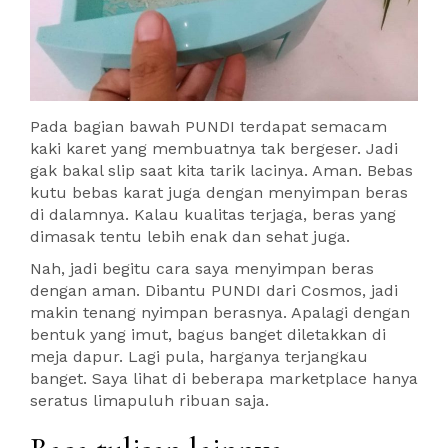
Pada bagian bawah PUNDI terdapat semacam
kaki karet yang membuatnya tak bergeser. Jadi
gak bakal slip saat kita tarik lacinya. Aman. Bebas
kutu bebas karat juga dengan menyimpan beras
di dalamnya. Kalau kualitas terjaga, beras yang
dimasak tentu lebih enak dan sehat juga.
Nah, jadi begitu cara saya menyimpan beras
dengan aman. Dibantu PUNDI dari Cosmos, jadi
makin tenang nyimpan berasnya. Apalagi dengan
bentuk yang imut, bagus banget diletakkan di
meja dapur. Lagi pula, harganya terjangkau
banget. Saya lihat di beberapa marketplace hanya
seratus limapuluh ribuan saja.