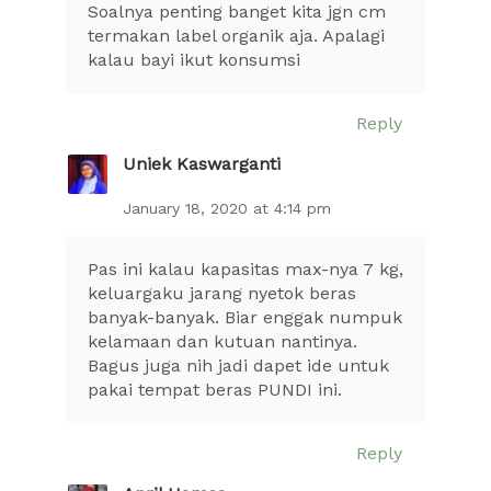
Soalnya penting banget kita jgn cm
termakan label organik aja. Apalagi
kalau bayi ikut konsumsi
Reply
Uniek Kaswarganti
January 18, 2020 at 4:14 pm
Pas ini kalau kapasitas max-nya 7 kg,
keluargaku jarang nyetok beras
banyak-banyak. Biar enggak numpuk
kelamaan dan kutuan nantinya.
Bagus juga nih jadi dapet ide untuk
pakai tempat beras PUNDI ini.
Reply