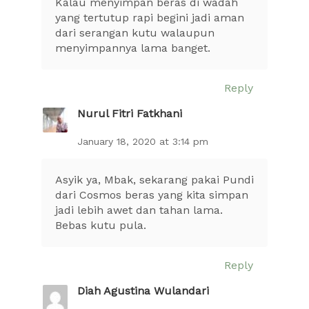
Kalau menyimpan beras di wadah
yang tertutup rapi begini jadi aman
dari serangan kutu walaupun
menyimpannya lama banget.
Reply
Nurul Fitri Fatkhani
January 18, 2020 at 3:14 pm
Asyik ya, Mbak, sekarang pakai Pundi
dari Cosmos beras yang kita simpan
jadi lebih awet dan tahan lama.
Bebas kutu pula.
Reply
Diah Agustina Wulandari