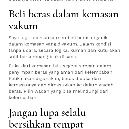
Beli beras dalam kemasan
vakum
Saya juga lebih suka membeli beras organik
dalam kemasan yang divakum. Dalam kondisi
tanpa udara, secara logika, kuman dan kutu akan
sulit berkembang biak di sana.
Buka dari kemasan lalu segera simpan dalam
penyimpan beras yang aman dari kelembaban
Ketika akan digunakan, beras dibuka dari
kemasannya dan dimasukkan ke dalam wadah
beras. Pilih wadah yang bisa melindungi dari
kelembaban.
Jangan lupa selalu
bersihkan tempat