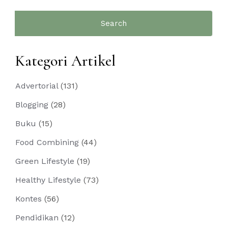
Search
for:
Kategori Artikel
Advertorial
(131)
Blogging
(28)
Buku
(15)
Food Combining
(44)
Green Lifestyle
(19)
Healthy Lifestyle
(73)
Kontes
(56)
Pendidikan
(12)