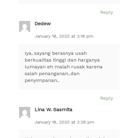
Reply
Dedew
January 18, 2020 at 2:16 pm
Iya, sayang berasnya usah
berkualitas tinggi dan harganya
lumayan eh malah rusak karena
salah penanganan..dan
penyimpanan..
Reply
Lina W. Sasmita
January 18, 2020 at 2:26 pm