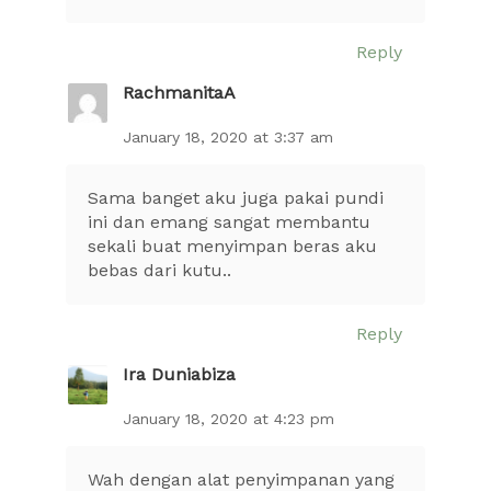
Reply
RachmanitaA
January 18, 2020 at 3:37 am
Sama banget aku juga pakai pundi
ini dan emang sangat membantu
sekali buat menyimpan beras aku
bebas dari kutu..
Reply
Ira Duniabiza
January 18, 2020 at 4:23 pm
Wah dengan alat penyimpanan yang