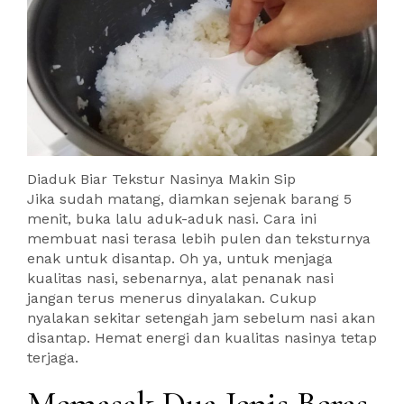
Diaduk Biar Tekstur Nasinya Makin Sip
Jika sudah matang, diamkan sejenak barang 5
menit, buka lalu aduk-aduk nasi. Cara ini
membuat nasi terasa lebih pulen dan teksturnya
enak untuk disantap. Oh ya, untuk menjaga
kualitas nasi, sebenarnya, alat penanak nasi
jangan terus menerus dinyalakan. Cukup
nyalakan sekitar setengah jam sebelum nasi akan
disantap. Hemat energi dan kualitas nasinya tetap
terjaga.
Memasak Dua Jenis Beras