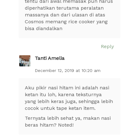
tentu dari awal memasak pun harus
diperhatikan terutama peralatan
massanya dan dari ulasan di atas
Cosmos memang rice cooker yang
bisa diandalkan
Reply
Tanti Amelia
December 12, 2019 at 10:20 am
Aku pikir nasi hitam ini adalah nasi
ketan itu loh, karena teksturnya
yang lebih keras juga, sehingga lebih
cocok untuk tape ketan item.
Ternyata lebih sehat ya, makan nasi
beras hitam? Noted!