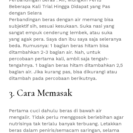
Beberapa Kali Trial Hingga Didapat yang Pas
dengan Selera
Perbandingan beras dengan air memang bisa
subjektif sih, sesuai kesukaan. Suka nasi yang
sangat empuk cenderung lembek, atau suka
yang agak pera. Saya dan ibu saya saja seleranya
beda. Rumusnya: 1 bagian beras hitam bisa
ditambahkan 2-3 bagian air. Nah, untuk
percobaan pertama kali, ambil saja tengah-
tengahnya. 1 bagian beras hitam ditambahkan 2,5
bagian air. Jika kurang pas, bisa dikurangi atau
ditambah pada percobaan berikutnya.
3. Cara Memasak
Pertama cuci dahulu beras di bawah air
mengalir. Tidak perlu menggosok berlebihan agar
nutrisinya tak terlalu banyak terbuang. Letakkan
beras dalam peniris/semacam saringan, selama