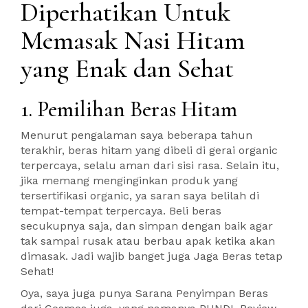
Diperhatikan Untuk
Memasak Nasi Hitam
yang Enak dan Sehat
1. Pemilihan Beras Hitam
Menurut pengalaman saya beberapa tahun
terakhir, beras hitam yang dibeli di gerai organic
terpercaya, selalu aman dari sisi rasa. Selain itu,
jika memang menginginkan produk yang
tersertifikasi organic, ya saran saya belilah di
tempat-tempat terpercaya. Beli beras
secukupnya saja, dan simpan dengan baik agar
tak sampai rusak atau berbau apak ketika akan
dimasak. Jadi wajib banget juga Jaga Beras tetap
Sehat!
Oya, saya juga punya Sarana Penyimpan Beras