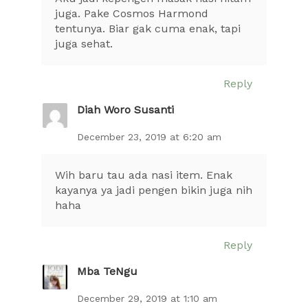
juga. Pake Cosmos Harmond
tentunya. Biar gak cuma enak, tapi
juga sehat.
Reply
Diah Woro Susanti
December 23, 2019 at 6:20 am
Wih baru tau ada nasi item. Enak
kayanya ya jadi pengen bikin juga nih
haha
Reply
Mba TeNgu
December 29, 2019 at 1:10 am