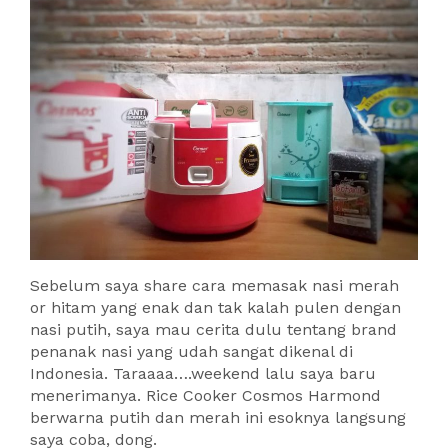
Sebelum saya share cara memasak nasi merah
or hitam yang enak dan tak kalah pulen dengan
nasi putih, saya mau cerita dulu tentang brand
penanak nasi yang udah sangat dikenal di
Indonesia. Taraaaa….weekend lalu saya baru
menerimanya. Rice Cooker Cosmos Harmond
berwarna putih dan merah ini esoknya langsung
saya coba, dong.