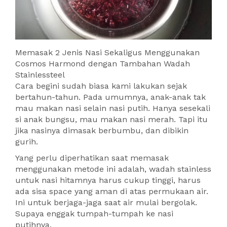
Memasak 2 Jenis Nasi Sekaligus Menggunakan
Cosmos Harmond dengan Tambahan Wadah
Stainlessteel
Cara begini sudah biasa kami lakukan sejak
bertahun-tahun. Pada umumnya, anak-anak tak
mau makan nasi selain nasi putih. Hanya sesekali
si anak bungsu, mau makan nasi merah. Tapi itu
jika nasinya dimasak berbumbu, dan dibikin
gurih.
Yang perlu diperhatikan saat memasak
menggunakan metode ini adalah, wadah stainless
untuk nasi hitamnya harus cukup tinggi, harus
ada sisa space yang aman di atas permukaan air.
Ini untuk berjaga-jaga saat air mulai bergolak.
Supaya enggak tumpah-tumpah ke nasi
putihnya.