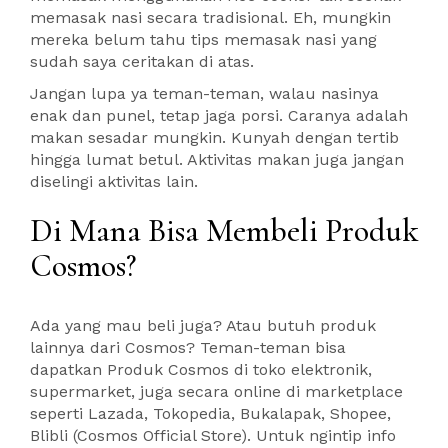
memasak nasi secara tradisional. Eh, mungkin
mereka belum tahu tips memasak nasi yang
sudah saya ceritakan di atas.
Jangan lupa ya teman-teman, walau nasinya
enak dan punel, tetap jaga porsi. Caranya adalah
makan sesadar mungkin. Kunyah dengan tertib
hingga lumat betul. Aktivitas makan juga jangan
diselingi aktivitas lain.
Di Mana Bisa Membeli Produk
Cosmos?
Ada yang mau beli juga? Atau butuh produk
lainnya dari Cosmos? Teman-teman bisa
dapatkan Produk Cosmos di toko elektronik,
supermarket, juga secara online di marketplace
seperti Lazada, Tokopedia, Bukalapak, Shopee,
Blibli (Cosmos Official Store). Untuk ngintip info