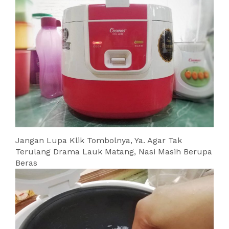
Jangan Lupa Klik Tombolnya, Ya. Agar Tak
Terulang Drama Lauk Matang, Nasi Masih Berupa
Beras