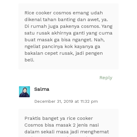
Rice cooker cosmos emang udah
dikenal tahan banting dan awet, ya.
Di rumah juga pakenya cosmos. Yang
satu rusak akhirnya ganti yang cuma
buat masak ga bisa nganget. Nah,
ngeliat pancinya kok kayanya ga
bakalan cepet rusak, jadi pengen
beli.
Reply
Salma
December 31, 2019 at 11:32 pm
Praktis banget ya rice cooker
Cosmos bisa masak 2 jenis nasi
dalam sekali masa jadi menghemat