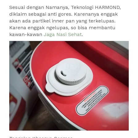
Sesuai dengan Namanya, Teknologi HARMOND,
diklaim sebagai anti gores. Karenanya enggak
akan ada partikel inner pan yang terkelupas.
Karena enggak ngelupas, so bisa membantu
kawan-kawan
Jaga Nasi Sehat
.