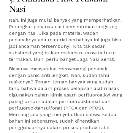
Nasi
Nah, ini juga mulai banyak yang memperhatikan.
Perangkat penanak nasi bersentuhan langsung
dengan nasi. Jika pada material wadah
penanaknya ada material berbahaya ini juga bisa
jadi ancaman tersembunyi. Kita tak sadar,
substansi yang bukan makanan ternyata turut
termakan. Duh, perlu banget Jaga Nasi Sehat.
Biasanya masyarakat menyenangi penanak
dengan panic anti lengket. Nah, sudah tahu
resikonya? Teman-teman banyak yang sudah
tahu bahwa dalam proses pelapisan alat masak
digunakan bahan kimia asam perfluoroalkyl yang
paling umum adalah perfluorooktanoat dan
perfluorooktansulfonat (PFOA dan PFOS).
Memang ada yang menyebutkan bahwa kedua
bahan ini sebenarnya sudah dihentikan
penggunaannya dalam proses produksi alat