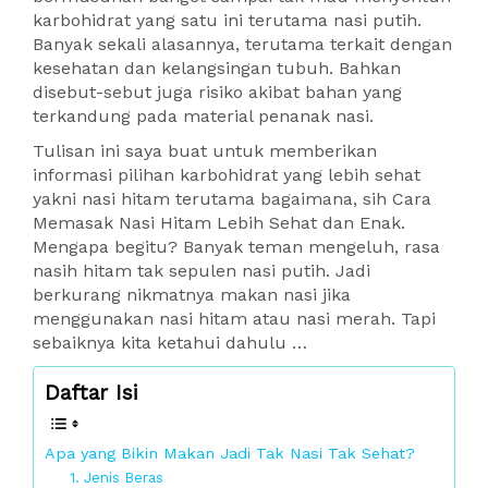
karbohidrat yang satu ini terutama nasi putih.
Banyak sekali alasannya, terutama terkait dengan
kesehatan dan kelangsingan tubuh. Bahkan
disebut-sebut juga risiko akibat bahan yang
terkandung pada material penanak nasi.
Tulisan ini saya buat untuk memberikan
informasi pilihan karbohidrat yang lebih sehat
yakni nasi hitam terutama bagaimana, sih Cara
Memasak Nasi Hitam Lebih Sehat dan Enak.
Mengapa begitu? Banyak teman mengeluh, rasa
nasih hitam tak sepulen nasi putih. Jadi
berkurang nikmatnya makan nasi jika
menggunakan nasi hitam atau nasi merah. Tapi
sebaiknya kita ketahui dahulu …
Daftar Isi
Apa yang Bikin Makan Jadi Tak Nasi Tak Sehat?
1. Jenis Beras