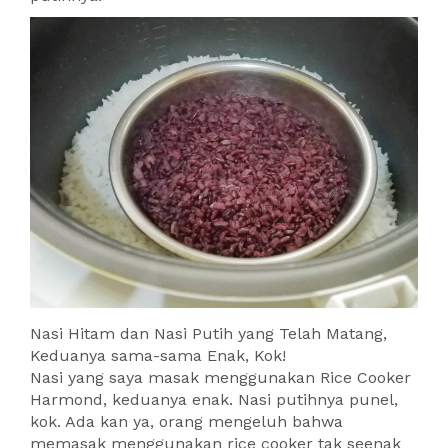
Nasi Hitam dan Nasi Putih yang Telah Matang,
Keduanya sama-sama Enak, Kok!
Nasi yang saya masak menggunakan Rice Cooker
Harmond, keduanya enak. Nasi putihnya punel,
kok. Ada kan ya, orang mengeluh bahwa
memasak menggunakan rice cooker tak seenak