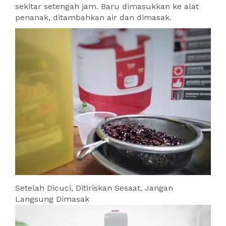
sekitar setengah jam. Baru dimasukkan ke alat
penanak, ditambahkan air dan dimasak.
Setelah Dicuci, Ditiriskan Sesaat, Jangan
Langsung Dimasak