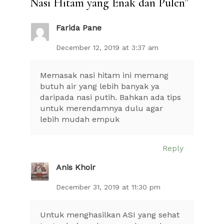
Nasi Hitam yang Enak dan Pulen
”
Farida Pane
December 12, 2019 at 3:37 am
Memasak nasi hitam ini memang
butuh air yang lebih banyak ya
daripada nasi putih. Bahkan ada tips
untuk merendamnya dulu agar
lebih mudah empuk
Reply
Anis Khoir
December 31, 2019 at 11:30 pm
Untuk menghasilkan ASI yang sehat