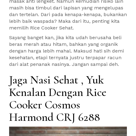
masak anti lengket. Namun kemudian risiko lain
masih bisa timbul dari lapisan yang mengelupas
dan tertelan. Dari pada kenapa-kenapa, bukankan
lebih baik waspada? Maka dari itu, penting kita
memilih Rice Cooker Sehat.
Sayang banget kan, jika kita udah berusaha beli
beras merah atau hitam, bahkan yang organik
dengan harga lebih mahal. Maksud hati sih demi
kesehatan, etapi ternyata justru terpapar racun
dari alat penanak nasinya. Jangan sampai deh.
Jaga Nasi Sehat , Yuk
Kenalan Dengan Rice
Cooker Cosmos
Harmond CRJ 6288