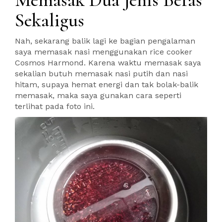
Sekaligus
Nah, sekarang balik lagi ke bagian pengalaman
saya memasak nasi menggunakan rice cooker
Cosmos Harmond. Karena waktu memasak saya
sekalian butuh memasak nasi putih dan nasi
hitam, supaya hemat energi dan tak bolak-balik
memasak, maka saya gunakan cara seperti
terlihat pada foto ini.