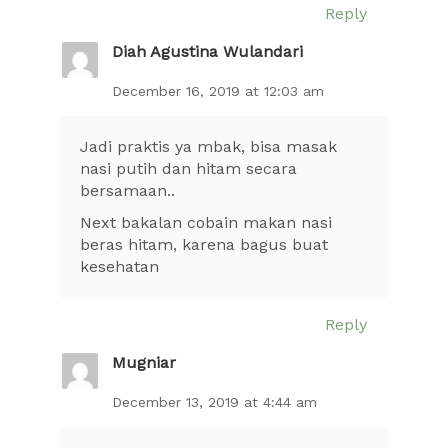
Reply
Diah Agustina Wulandari
December 16, 2019 at 12:03 am
Jadi praktis ya mbak, bisa masak
nasi putih dan hitam secara
bersamaan..
Next bakalan cobain makan nasi
beras hitam, karena bagus buat
kesehatan
Reply
Mugniar
December 13, 2019 at 4:44 am