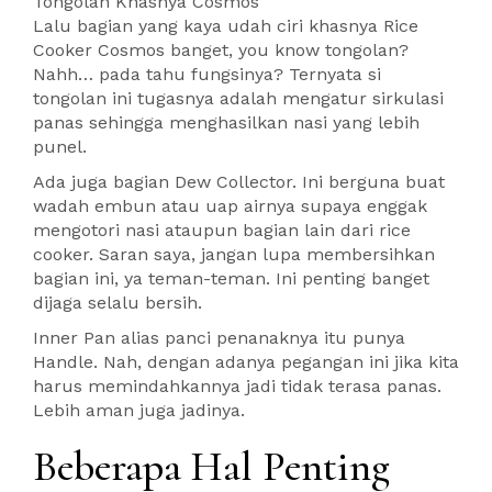
Tongolan Khasnya Cosmos
Lalu bagian yang kaya udah ciri khasnya Rice
Cooker Cosmos banget, you know tongolan?
Nahh… pada tahu fungsinya? Ternyata si
tongolan ini tugasnya adalah mengatur sirkulasi
panas sehingga menghasilkan nasi yang lebih
punel.
Ada juga bagian Dew Collector. Ini berguna buat
wadah embun atau uap airnya supaya enggak
mengotori nasi ataupun bagian lain dari rice
cooker. Saran saya, jangan lupa membersihkan
bagian ini, ya teman-teman. Ini penting banget
dijaga selalu bersih.
Inner Pan alias panci penanaknya itu punya
Handle. Nah, dengan adanya pegangan ini jika kita
harus memindahkannya jadi tidak terasa panas.
Lebih aman juga jadinya.
Beberapa Hal Penting