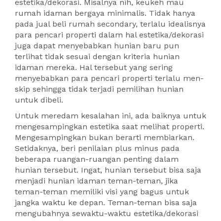
estetika/dekorasi. Misalnya nih, keukeh mau
rumah idaman bergaya minimalis. Tidak hanya
pada jual beli rumah secondary, terlalu idealisnya
para pencari properti dalam hal estetika/dekorasi
juga dapat menyebabkan hunian baru pun
terlihat tidak sesuai dengan kriteria hunian
idaman mereka. Hal tersebut yang sering
menyebabkan para pencari properti terlalu men-
skip sehingga tidak terjadi pemilihan hunian
untuk dibeli.
Untuk meredam kesalahan ini, ada baiknya untuk
mengesampingkan estetika saat melihat properti.
Mengesampingkan bukan berarti membiarkan.
Setidaknya, beri penilaian plus minus pada
beberapa ruangan-ruangan penting dalam
hunian tersebut. Ingat, hunian tersebut bisa saja
menjadi hunian idaman teman-teman, jika
teman-teman memiliki visi yang bagus untuk
jangka waktu ke depan. Teman-teman bisa saja
mengubahnya sewaktu-waktu estetika/dekorasi