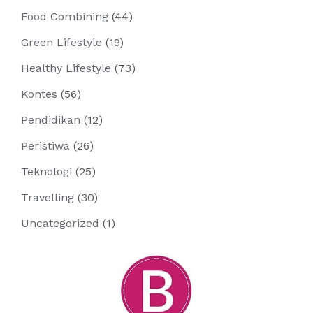
Food Combining
(44)
Green Lifestyle
(19)
Healthy Lifestyle
(73)
Kontes
(56)
Pendidikan
(12)
Peristiwa
(26)
Teknologi
(25)
Travelling
(30)
Uncategorized
(1)