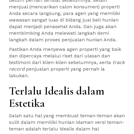
belum pernah terlibat sebelumnya. Selain
menjual (mencarikan calon konsumen) properti
Anda secara langsung, para agen yang memiliki
wawasan sangat luas di bidang jual beli hunian
dapat menjadi penasehat Anda. Dan juga akan
membimbing Anda melewati langkah demi
langkah dalam proses penjualan hunian Anda.
Pastikan Anda menyewa agen properti yang baik
dan dipercaya melalui riset dari ulasan dan
testimoni dari klien-klien sebelumnya, serta
track
record
penjualan properti yang pernah ia
lakukan.
Terlalu Idealis dalam
Estetika
Salah satu hal yang membuat teman-teman akan
sulit dalam memiliki hunian idaman versi teman-
teman adalah terlalu idealis dalam hal