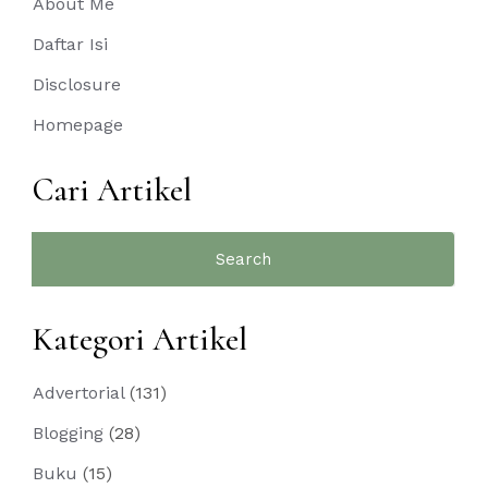
About Me
Daftar Isi
Disclosure
Homepage
Cari Artikel
Search
for:
Kategori Artikel
Advertorial
(131)
Blogging
(28)
Buku
(15)