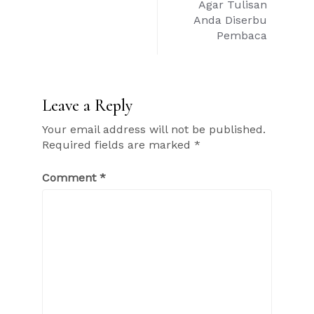
Agar Tulisan
Anda Diserbu
Pembaca
Leave a Reply
Your email address will not be published.
Required fields are marked
*
Comment
*