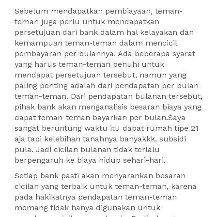
Sebelum mendapatkan pembiayaan, teman-
teman juga perlu untuk mendapatkan
persetujuan dari bank dalam hal kelayakan dan
kemampuan teman-teman dalam mencicil
pembayaran per bulannya. Ada beberapa syarat
yang harus teman-teman penuhi untuk
mendapat persetujuan tersebut, namun yang
paling penting adalah dari pendapatan per bulan
teman-teman. Dari pendapatan bulanan tersebut,
pihak bank akan menganalisis besaran biaya yang
dapat teman-teman bayarkan per bulan.Saya
sangat beruntung waktu itu dapat rumah tipe 21
aja tapi kelebihan tanahnya banyakkk, subsidi
pula. Jadi cicilan bulanan tidak terlalu
berpengaruh ke biaya hidup sehari-hari.
Setiap bank pasti akan menyarankan besaran
cicilan yang terbaik untuk teman-teman, karena
pada hakikatnya pendapatan teman-teman
memang tidak hanya digunakan untuk