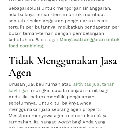
Sebagai solusi untuk mengorganisir anggaran,
ada baiknya teman-teman untuk membuat
sebuah rincian anggaran pengeluaran secara
tertulis per bulannya, melibatkan pendapatan per
bulan teman-teman dengan pembelanjaan
kebutuhan. Baca juga:
Menyiasati anggaran untuk
food combining
.
Tidak Menggunakan Jasa
Agen
Urusan jual beli rumah atau
aktivitas jual tanah
kavlingan
mungkin dapat menjadi rumit bagi
Anda jika belum memiliki pengalaman
sebelumnya. Untuk itu, baiknya Anda
menggunakan jasa seorang agen properti.
Meskipun menyewa agen memerlukan biaya
tambahan, itu sangat
worth
bagi Anda yang