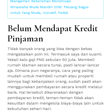
Manajemen Kebersihan Menstruasi
Wirausaha Muda Mandiri 2016: Peluang Bagus
Untuk Yang Muda, Inovatif, Peduli
Belum Mendapat Kredit
Pinjaman
Tidak banyak orang yang bisa dengan bebas
mengabaikan poin ini. Termasuk saya dan suami.
Yakali kalo gaji PNS sebulan 50 juta. Membeli
rumah idaman secara tunai, pasti lancar-lancar
aja. Dimana pun negaranya, cara yang paling
mudah untuk membeli rumah atau properti
lainnya bagi kebanyakan orang, sudah pasti akan
menggunakan pembayaran secara kredit melalui
bank. Hal tersebut dikarenakan dengan
pembayaran kredit, teman-teman tidak akan
kesulitan dalam mengelola biaya-biaya lain untuk
kebutuhan sehari-hari.