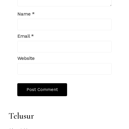
Name
*
Email
*
Website
Telusur