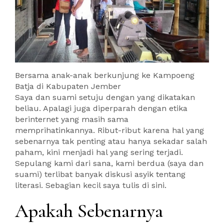
Bersama anak-anak berkunjung ke Kampoeng
Batja di Kabupaten Jember
Saya dan suami setuju dengan yang dikatakan
beliau. Apalagi juga diperparah dengan etika
berinternet yang masih sama
memprihatinkannya. Ribut-ribut karena hal yang
sebenarnya tak penting atau hanya sekadar salah
paham, kini menjadi hal yang sering terjadi.
Sepulang kami dari sana, kami berdua (saya dan
suami) terlibat banyak diskusi asyik tentang
literasi. Sebagian kecil saya tulis di sini.
Apakah Sebenarnya