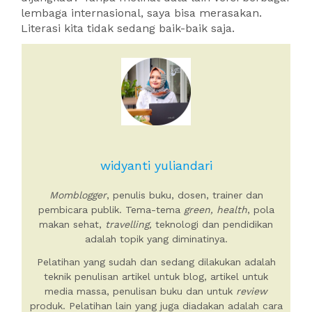
lembaga internasional, saya bisa merasakan.
Literasi kita tidak sedang baik-baik saja.
widyanti yuliandari
Momblogger
, penulis buku, dosen, trainer dan
pembicara publik. Tema-tema
green, health
, pola
makan sehat,
travelling,
teknologi dan pendidikan
adalah topik yang diminatinya.
Pelatihan yang sudah dan sedang dilakukan adalah
teknik penulisan artikel untuk blog, artikel untuk
media massa, penulisan buku dan untuk
review
produk. Pelatihan lain yang juga diadakan adalah cara