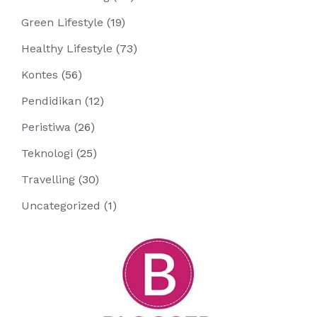
Green Lifestyle
(19)
Healthy Lifestyle
(73)
Kontes
(56)
Pendidikan
(12)
Peristiwa
(26)
Teknologi
(25)
Travelling
(30)
Uncategorized
(1)