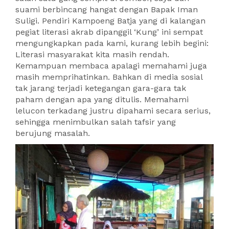
suami berbincang hangat dengan Bapak Iman
Suligi. Pendiri Kampoeng Batja yang di kalangan
pegiat literasi akrab dipanggil ‘Kung’ ini sempat
mengungkapkan pada kami, kurang lebih begini:
Literasi masyarakat kita masih rendah.
Kemampuan membaca apalagi memahami juga
masih memprihatinkan. Bahkan di media sosial
tak jarang terjadi ketegangan gara-gara tak
paham dengan apa yang ditulis. Memahami
lelucon terkadang justru dipahami secara serius,
sehingga menimbulkan salah tafsir yang
berujung masalah.