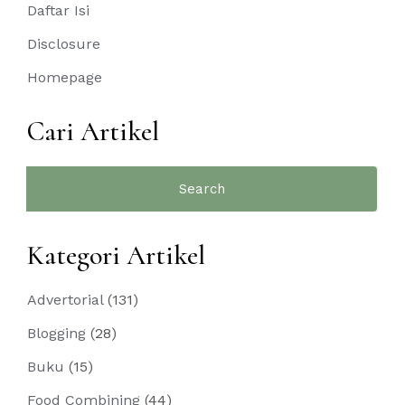
Daftar Isi
Disclosure
Homepage
Cari Artikel
Search
for:
Kategori Artikel
Advertorial
(131)
Blogging
(28)
Buku
(15)
Food Combining
(44)