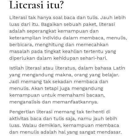
Literasi itu?
Literasi tak hanya soal baca dan tulis. Jauh lebih
luas dari itu. Bagaikan sebuah paket, literasi
adalah seperangkat kemampuan dan
keterampilan individu dalam membaca, menulis,
berbicara, menghitung dan memecahkan
masalah pada tingkat keahlian tertentu yang
diperlukan dalam kehidupan sehari-hari.
Istilah literasi atau literatus, dalam bahasa Latin
yang mengandung makna, orang yang belajar.
Jadi memang tak sekadan membaca dan
menulis. Akan tetapi juga mengandung
kemampuan untuk memahami bacaan,
menganalisis dan memanfaatkannya.
Pengertian literasi memang tak terhenti di
aktivitas baca dan tulis saja, namu jauh lebih
luas. Walau demikian, kemampuan membaca
dan menulis adalah hal yang sangat mendasar.