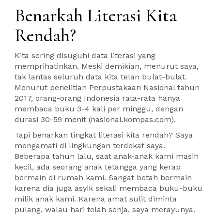
Benarkah Literasi Kita
Rendah?
Kita sering disuguhi data literasi yang
memprihatinkan. Meski demikian, menurut saya,
tak lantas seluruh data kita telan bulat-bulat.
Menurut penelitian Perpustakaan Nasional tahun
2017, orang-orang Indonesia rata-rata hanya
membaca buku 3-4 kali per minggu, dengan
durasi 30-59 menit (nasional.kompas.com).
Tapi benarkan tingkat literasi kita rendah? Saya
mengamati di lingkungan terdekat saya.
Beberapa tahun lalu, saat anak-anak kami masih
kecil, ada seorang anak tetangga yang kerap
bermain di rumah kami. Sangat betah bermain
karena dia juga asyik sekali membaca buku-buku
milik anak kami. Karena amat sulit diminta
pulang, walau hari telah senja, saya merayunya.