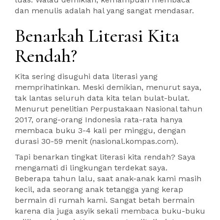
dan menulis adalah hal yang sangat mendasar.
Benarkah Literasi Kita
Rendah?
Kita sering disuguhi data literasi yang
memprihatinkan. Meski demikian, menurut saya,
tak lantas seluruh data kita telan bulat-bulat.
Menurut penelitian Perpustakaan Nasional tahun
2017, orang-orang Indonesia rata-rata hanya
membaca buku 3-4 kali per minggu, dengan
durasi 30-59 menit (nasional.kompas.com).
Tapi benarkan tingkat literasi kita rendah? Saya
mengamati di lingkungan terdekat saya.
Beberapa tahun lalu, saat anak-anak kami masih
kecil, ada seorang anak tetangga yang kerap
bermain di rumah kami. Sangat betah bermain
karena dia juga asyik sekali membaca buku-buku