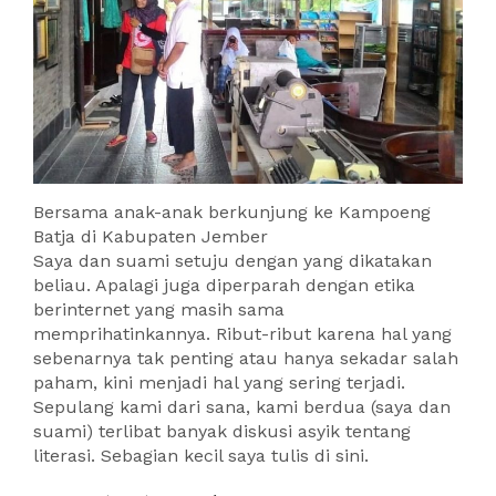
Bersama anak-anak berkunjung ke Kampoeng
Batja di Kabupaten Jember
Saya dan suami setuju dengan yang dikatakan
beliau. Apalagi juga diperparah dengan etika
berinternet yang masih sama
memprihatinkannya. Ribut-ribut karena hal yang
sebenarnya tak penting atau hanya sekadar salah
paham, kini menjadi hal yang sering terjadi.
Sepulang kami dari sana, kami berdua (saya dan
suami) terlibat banyak diskusi asyik tentang
literasi. Sebagian kecil saya tulis di sini.