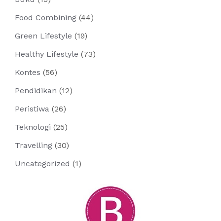
Food Combining
(44)
Green Lifestyle
(19)
Healthy Lifestyle
(73)
Kontes
(56)
Pendidikan
(12)
Peristiwa
(26)
Teknologi
(25)
Travelling
(30)
Uncategorized
(1)