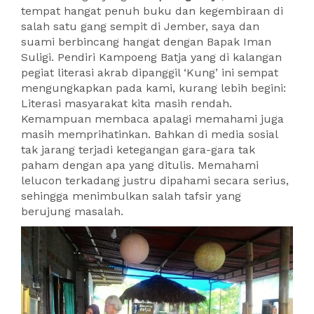
tempat hangat penuh buku dan kegembiraan di
salah satu gang sempit di Jember, saya dan
suami berbincang hangat dengan Bapak Iman
Suligi. Pendiri Kampoeng Batja yang di kalangan
pegiat literasi akrab dipanggil ‘Kung’ ini sempat
mengungkapkan pada kami, kurang lebih begini:
Literasi masyarakat kita masih rendah.
Kemampuan membaca apalagi memahami juga
masih memprihatinkan. Bahkan di media sosial
tak jarang terjadi ketegangan gara-gara tak
paham dengan apa yang ditulis. Memahami
lelucon terkadang justru dipahami secara serius,
sehingga menimbulkan salah tafsir yang
berujung masalah.