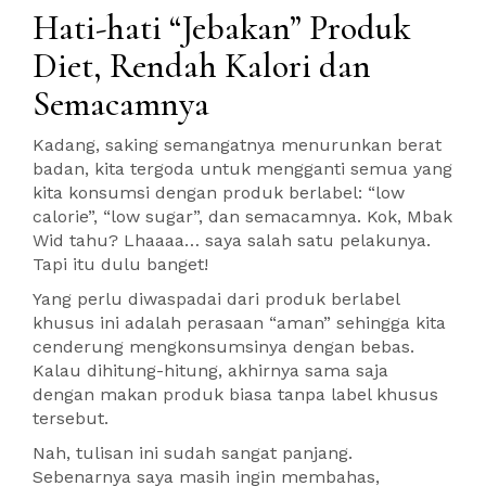
Hati-hati “Jebakan” Produk
Diet, Rendah Kalori dan
Semacamnya
Kadang, saking semangatnya menurunkan berat
badan, kita tergoda untuk mengganti semua yang
kita konsumsi dengan produk berlabel: “low
calorie”, “low sugar”, dan semacamnya. Kok, Mbak
Wid tahu? Lhaaaa… saya salah satu pelakunya.
Tapi itu dulu banget!
Yang perlu diwaspadai dari produk berlabel
khusus ini adalah perasaan “aman” sehingga kita
cenderung mengkonsumsinya dengan bebas.
Kalau dihitung-hitung, akhirnya sama saja
dengan makan produk biasa tanpa label khusus
tersebut.
Nah, tulisan ini sudah sangat panjang.
Sebenarnya saya masih ingin membahas,