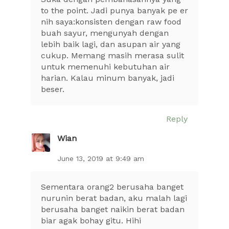
to the point. Jadi punya banyak pe er
nih saya:konsisten dengan raw food
buah sayur, mengunyah dengan
lebih baik lagi, dan asupan air yang
cukup. Memang masih merasa sulit
untuk memenuhi kebutuhan air
harian. Kalau minum banyak, jadi
beser.
Reply
Wian
June 13, 2019 at 9:49 am
Sementara orang2 berusaha banget
nurunin berat badan, aku malah lagi
berusaha banget naikin berat badan
biar agak bohay gitu. Hihi