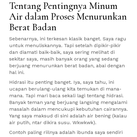
Tentang Pentingnya Minum
Air dalam Proses Menurunkan
Berat Badan
Sebenarnya, ini terkesan klasik banget. Saya ragu
untuk menuliskannya. Tapi setelah dipikir-pikir
dan diamati baik-baik, saya sering melihat di
sekitar saya, masih banyak orang yang sedang
berjuang menurunkan berat badan, abai dengan
hal ini.
Hidrasi itu penting banget. Iya, saya tahu, ini
ucapan berulang-ulang kita temukan di mana-
mana. Tapi mari baca sekali lagi tentang hidrasi.
Banyak teman yang berjuang langsing mengalami
masalah dalam mencukupi kebutuhan cairannya.
Yang saya maksud di sini adalah air bening (kalau
air putih, ntar dikira susu. Wkwkwk).
Contoh paling riilnya adalah ibunda saya sendiri