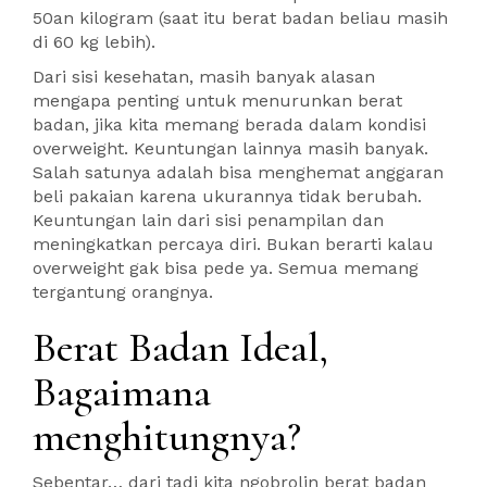
50an kilogram (saat itu berat badan beliau masih
di 60 kg lebih).
Dari sisi kesehatan, masih banyak alasan
mengapa penting untuk menurunkan berat
badan, jika kita memang berada dalam kondisi
overweight. Keuntungan lainnya masih banyak.
Salah satunya adalah bisa menghemat anggaran
beli pakaian karena ukurannya tidak berubah.
Keuntungan lain dari sisi penampilan dan
meningkatkan percaya diri. Bukan berarti kalau
overweight gak bisa pede ya. Semua memang
tergantung orangnya.
Berat Badan Ideal,
Bagaimana
menghitungnya?
Sebentar… dari tadi kita ngobrolin berat badan