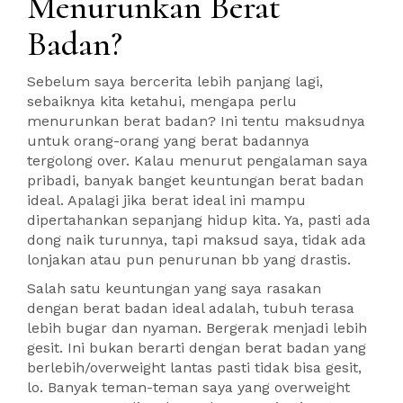
Menurunkan Berat
Badan?
Sebelum saya bercerita lebih panjang lagi,
sebaiknya kita ketahui, mengapa perlu
menurunkan berat badan? Ini tentu maksudnya
untuk orang-orang yang berat badannya
tergolong over. Kalau menurut pengalaman saya
pribadi, banyak banget keuntungan berat badan
ideal. Apalagi jika berat ideal ini mampu
dipertahankan sepanjang hidup kita. Ya, pasti ada
dong naik turunnya, tapi maksud saya, tidak ada
lonjakan atau pun penurunan bb yang drastis.
Salah satu keuntungan yang saya rasakan
dengan berat badan ideal adalah, tubuh terasa
lebih bugar dan nyaman. Bergerak menjadi lebih
gesit. Ini bukan berarti dengan berat badan yang
berlebih/overweight lantas pasti tidak bisa gesit,
lo. Banyak teman-teman saya yang overweight