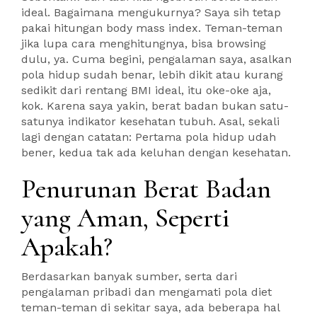
ideal. Bagaimana mengukurnya? Saya sih tetap
pakai hitungan body mass index. Teman-teman
jika lupa cara menghitungnya, bisa browsing
dulu, ya. Cuma begini, pengalaman saya, asalkan
pola hidup sudah benar, lebih dikit atau kurang
sedikit dari rentang BMI ideal, itu oke-oke aja,
kok. Karena saya yakin, berat badan bukan satu-
satunya indikator kesehatan tubuh. Asal, sekali
lagi dengan catatan: Pertama pola hidup udah
bener, kedua tak ada keluhan dengan kesehatan.
Penurunan Berat Badan
yang Aman, Seperti
Apakah?
Berdasarkan banyak sumber, serta dari
pengalaman pribadi dan mengamati pola diet
teman-teman di sekitar saya, ada beberapa hal