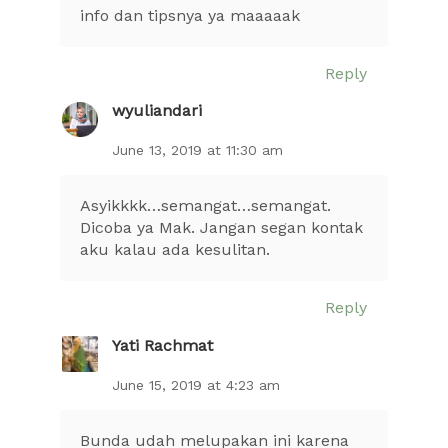
info dan tipsnya ya maaaaak
Reply
wyuliandari
June 13, 2019 at 11:30 am
Asyikkkk…semangat…semangat.
Dicoba ya Mak. Jangan segan kontak
aku kalau ada kesulitan.
Reply
Yati Rachmat
June 15, 2019 at 4:23 am
Bunda udah melupakan ini karena