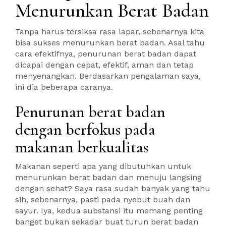
Menurunkan Berat Badan
Tanpa harus tersiksa rasa lapar, sebenarnya kita
bisa sukses menurunkan berat badan. Asal tahu
cara efektifnya, penurunan berat badan dapat
dicapai dengan cepat, efektif, aman dan tetap
menyenangkan. Berdasarkan pengalaman saya,
ini dia beberapa caranya.
Penurunan berat badan
dengan berfokus pada
makanan berkualitas
Makanan seperti apa yang dibutuhkan untuk
menurunkan berat badan dan menuju langsing
dengan sehat? Saya rasa sudah banyak yang tahu
sih, sebenarnya, pasti pada nyebut buah dan
sayur. Iya, kedua substansi itu memang penting
banget bukan sekadar buat turun berat badan