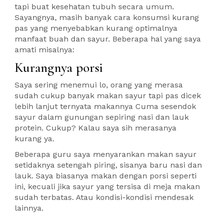
tapi buat kesehatan tubuh secara umum.
Sayangnya, masih banyak cara konsumsi kurang
pas yang menyebabkan kurang optimalnya
manfaat buah dan sayur. Beberapa hal yang saya
amati misalnya:
Kurangnya porsi
Saya sering menemui lo, orang yang merasa
sudah cukup banyak makan sayur tapi pas dicek
lebih lanjut ternyata makannya Cuma sesendok
sayur dalam gunungan sepiring nasi dan lauk
protein. Cukup? Kalau saya sih merasanya
kurang ya.
Beberapa guru saya menyarankan makan sayur
setidaknya setengah piring, sisanya baru nasi dan
lauk. Saya biasanya makan dengan porsi seperti
ini, kecuali jika sayur yang tersisa di meja makan
sudah terbatas. Atau kondisi-kondisi mendesak
lainnya.