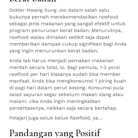
Dokter Hwang Sung Joo dalam salah satu
bukunya pernah merekomendasikan rawfood
sebagai jenis makanan yang sangat efektif untuk
program penurunan berat badan. Menurutnya,
rawfood walau dimakan sedikit saja dapat
memberikan dampak cukup signifikan bagi Anda
yang ingin menurunkan berat badan.
Anda tak harus menjadi pemakan makanan
mentah secara total, lo. Bagi pemula, 1-2 porsi
rawfood per hari biasanya sudah bisa member
manfaat. Anda bisa mengkonsumsi 1 piring buah
di pagi hari dalam perut kosong. Konsumsi pula
salad sayuran segar sebelum makan siang atau
malam. Jika Anda ingin meningkatkan
persentasenya, naikkan saja secara bertahap.
Pelajari juga seluk beluk
Rawfood
, ya…
Pandangan yang Positif