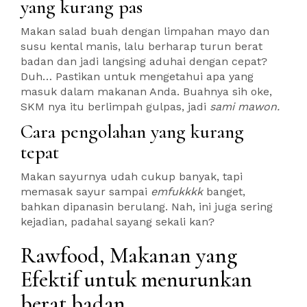
yang kurang pas
Makan salad buah dengan limpahan mayo dan
susu kental manis, lalu berharap turun berat
badan dan jadi langsing aduhai dengan cepat?
Duh… Pastikan untuk mengetahui apa yang
masuk dalam makanan Anda. Buahnya sih oke,
SKM nya itu berlimpah gulpas, jadi
sami mawon.
Cara pengolahan yang kurang
tepat
Makan sayurnya udah cukup banyak, tapi
memasak sayur sampai
emfukkkk
banget,
bahkan dipanasin berulang. Nah, ini juga sering
kejadian, padahal sayang sekali kan?
Rawfood, Makanan yang
Efektif untuk menurunkan
berat badan