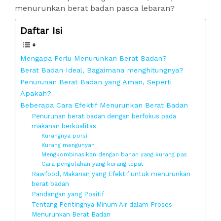
menurunkan berat badan pasca lebaran?
Daftar Isi
Mengapa Perlu Menurunkan Berat Badan?
Berat Badan Ideal, Bagaimana menghitungnya?
Penurunan Berat Badan yang Aman, Seperti
Apakah?
Beberapa Cara Efektif Menurunkan Berat Badan
Penurunan berat badan dengan berfokus pada
makanan berkualitas
Kurangnya porsi
Kurang mengunyah
Mengkombinasikan dengan bahan yang kurang pas
Cara pengolahan yang kurang tepat
Rawfood, Makanan yang Efektif untuk menurunkan
berat badan
Pandangan yang Positif
Tentang Pentingnya Minum Air dalam Proses
Menurunkan Berat Badan