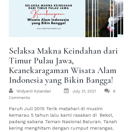
Selaksa Makna Keindahan dari
Timur Pulau Jawa,
Keanekaragaman Wisata Alam
Indonesia yang Bikin Bangga!
Widyanti Yuliandari
July 31, 2021
6
Comments
Paruh Juli 2015 Terik matahari di musim
kemarau 5 tahun lalu kami rasakan di Bekol,
padang sabana Taman Nasional Baluran. Tanah
kering menghitam dengan rumput merangas.