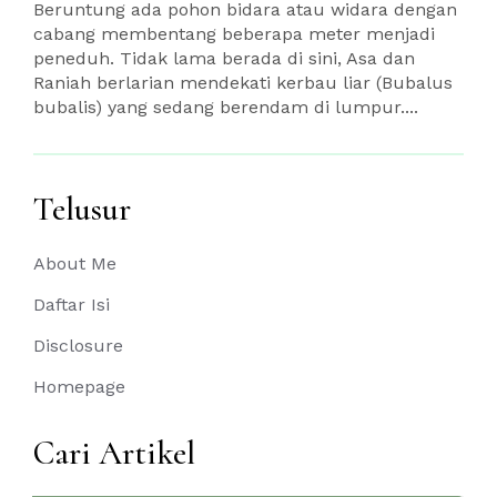
Beruntung ada pohon bidara atau widara dengan
cabang membentang beberapa meter menjadi
peneduh. Tidak lama berada di sini, Asa dan
Raniah berlarian mendekati kerbau liar (Bubalus
bubalis) yang sedang berendam di lumpur....
Telusur
About Me
Daftar Isi
Disclosure
Homepage
Cari Artikel