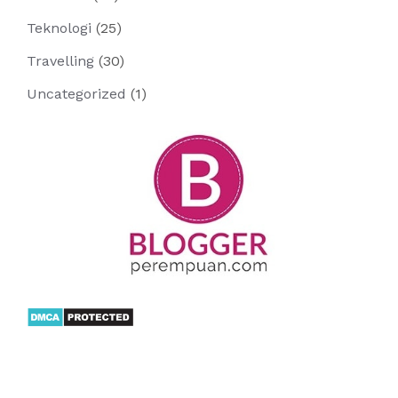
Teknologi
(25)
Travelling
(30)
Uncategorized
(1)