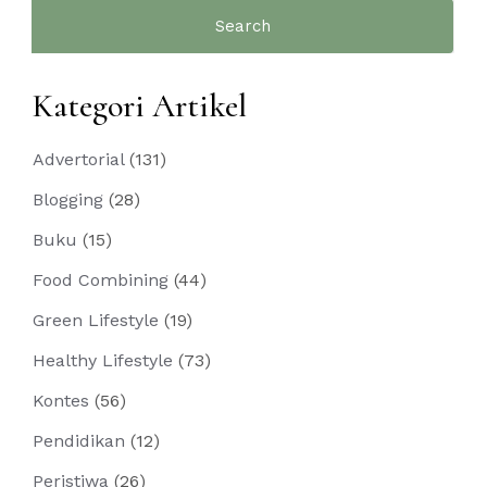
Search
for:
Kategori Artikel
Advertorial
(131)
Blogging
(28)
Buku
(15)
Food Combining
(44)
Green Lifestyle
(19)
Healthy Lifestyle
(73)
Kontes
(56)
Pendidikan
(12)
Peristiwa
(26)