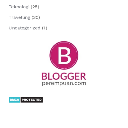
Teknologi
(25)
Travelling
(30)
Uncategorized
(1)