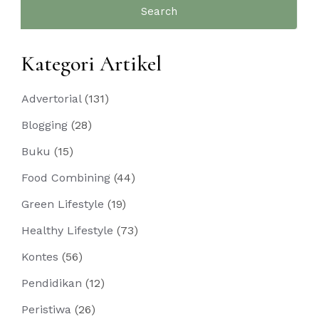
Search
for:
Kategori Artikel
Advertorial
(131)
Blogging
(28)
Buku
(15)
Food Combining
(44)
Green Lifestyle
(19)
Healthy Lifestyle
(73)
Kontes
(56)
Pendidikan
(12)
Peristiwa
(26)