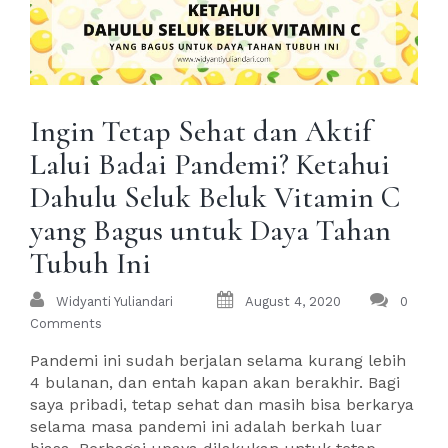
Ingin Tetap Sehat dan Aktif
Lalui Badai Pandemi? Ketahui
Dahulu Seluk Beluk Vitamin C
yang Bagus untuk Daya Tahan
Tubuh Ini
Widyanti Yuliandari
August 4, 2020
0
Comments
Pandemi ini sudah berjalan selama kurang lebih
4 bulanan, dan entah kapan akan berakhir. Bagi
saya pribadi, tetap sehat dan masih bisa berkarya
selama masa pandemi ini adalah berkah luar