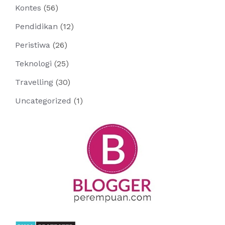
Kontes
(56)
Pendidikan
(12)
Peristiwa
(26)
Teknologi
(25)
Travelling
(30)
Uncategorized
(1)