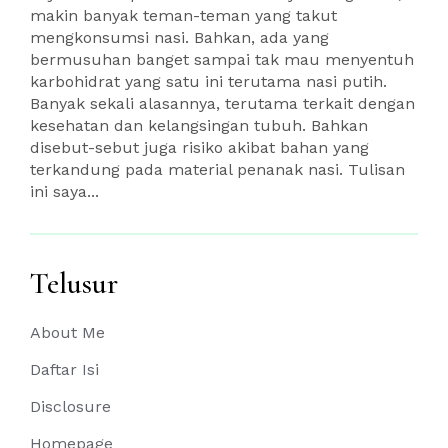
makin banyak teman-teman yang takut
mengkonsumsi nasi. Bahkan, ada yang
bermusuhan banget sampai tak mau menyentuh
karbohidrat yang satu ini terutama nasi putih.
Banyak sekali alasannya, terutama terkait dengan
kesehatan dan kelangsingan tubuh. Bahkan
disebut-sebut juga risiko akibat bahan yang
terkandung pada material penanak nasi. Tulisan
ini saya...
Telusur
About Me
Daftar Isi
Disclosure
Homepage