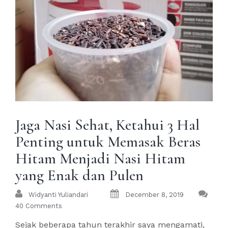
Jaga Nasi Sehat, Ketahui 3 Hal
Penting untuk Memasak Beras
Hitam Menjadi Nasi Hitam
yang Enak dan Pulen
Widyanti Yuliandari
December 8, 2019
40 Comments
Sejak beberapa tahun terakhir saya mengamati,