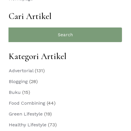
Cari Artikel
Search
for:
Kategori Artikel
Advertorial
(131)
Blogging
(28)
Buku
(15)
Food Combining
(44)
Green Lifestyle
(19)
Healthy Lifestyle
(73)