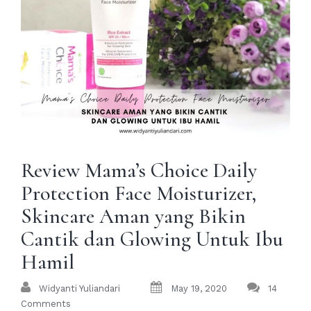
Review Mama’s Choice Daily
Protection Face Moisturizer,
Skincare Aman yang Bikin
Cantik dan Glowing Untuk Ibu
Hamil
Widyanti Yuliandari
May 19, 2020
14
Comments