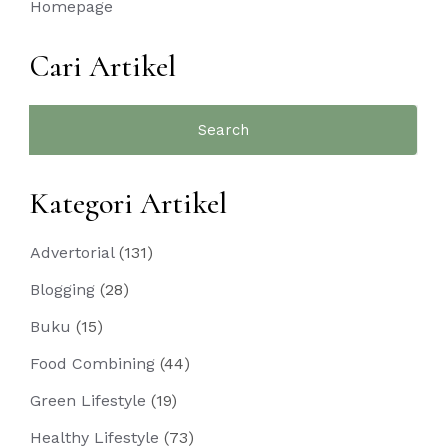
Homepage
Cari Artikel
Search
for:
Kategori Artikel
Advertorial
(131)
Blogging
(28)
Buku
(15)
Food Combining
(44)
Green Lifestyle
(19)
Healthy Lifestyle
(73)