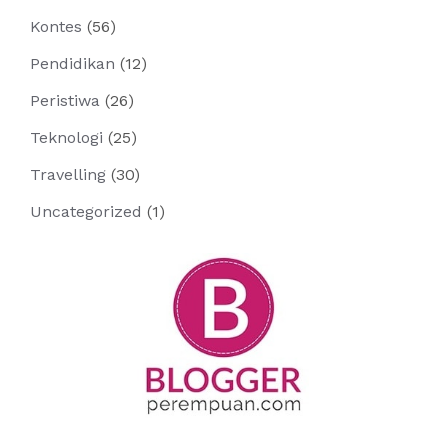
Kontes
(56)
Pendidikan
(12)
Peristiwa
(26)
Teknologi
(25)
Travelling
(30)
Uncategorized
(1)