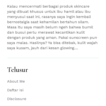
Kalau mencermati berbagai produk skincare
yang dibuat khusus untuk ibu hamil atau ibu
menyusui saat ini, rasanya saya ingin kembali
bernostalgia saat kehamilan bertahun silam.
Masa itu saya masih belum ngeh bahwa bumil
dan busui perlu merawat kecantikan kulit
dengan produk yang aman. Pakai sunscreen pun
saya malas. Hasilnya? Ya bisa ditebak, kulit wajah
saya kusam, jauh dari kesan glowing....
Telusur
About Me
Daftar Isi
Disclosure