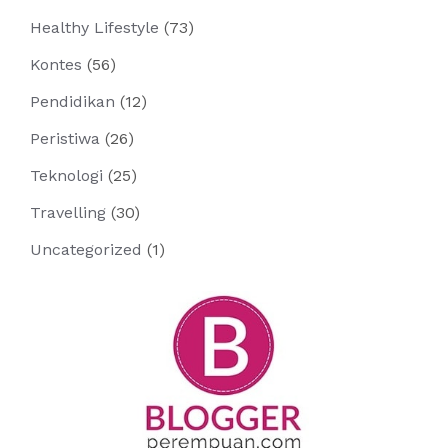
Healthy Lifestyle
(73)
Kontes
(56)
Pendidikan
(12)
Peristiwa
(26)
Teknologi
(25)
Travelling
(30)
Uncategorized
(1)