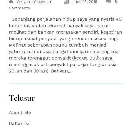
Widyanti Yuliandari
June 16, 2016
8
Comments
Sepanjang perjalanan hidup saya yang nyaris 40
tahun ini, sudah teramat banyak saya harus
melihat dan bahkan merasakan sendiri, kegetiran
hidup akibat penyakit yang mendera seseorang.
Melihat beberapa sepupu tumbuh menjadi
yatim/piatu di usia sangat dini karena orang tua
mereka terenggut penyakit (kedua Bulik saya
meninggal akibat penyakit paru-jantung di usia
20-an dan 30-an). Bahkan,...
Telusur
About Me
Daftar Isi