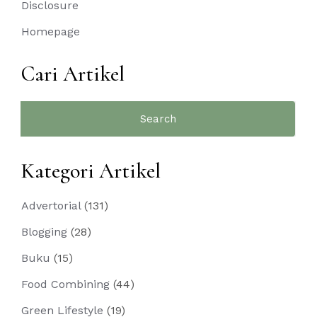
Disclosure
Homepage
Cari Artikel
Search
for:
Kategori Artikel
Advertorial
(131)
Blogging
(28)
Buku
(15)
Food Combining
(44)
Green Lifestyle
(19)