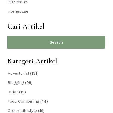
Disclosure
Homepage
Cari Artikel
Search
for:
Kategori Artikel
Advertorial
(131)
Blogging
(28)
Buku
(15)
Food Combining
(44)
Green Lifestyle
(19)