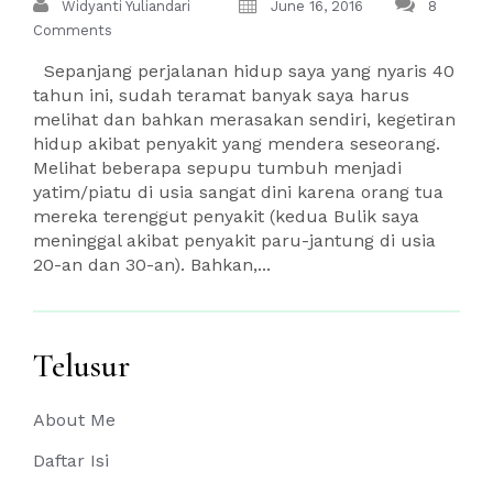
Widyanti Yuliandari
June 16, 2016
8
Comments
Sepanjang perjalanan hidup saya yang nyaris 40
tahun ini, sudah teramat banyak saya harus
melihat dan bahkan merasakan sendiri, kegetiran
hidup akibat penyakit yang mendera seseorang.
Melihat beberapa sepupu tumbuh menjadi
yatim/piatu di usia sangat dini karena orang tua
mereka terenggut penyakit (kedua Bulik saya
meninggal akibat penyakit paru-jantung di usia
20-an dan 30-an). Bahkan,...
Telusur
About Me
Daftar Isi