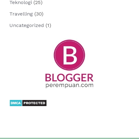
Teknologi
(25)
Travelling
(30)
Uncategorized
(1)