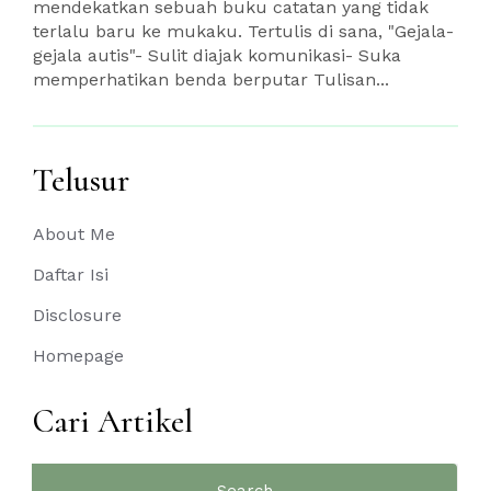
mendekatkan sebuah buku catatan yang tidak
terlalu baru ke mukaku. Tertulis di sana, "Gejala-
gejala autis"- Sulit diajak komunikasi- Suka
memperhatikan benda berputar Tulisan...
Telusur
About Me
Daftar Isi
Disclosure
Homepage
Cari Artikel
Search