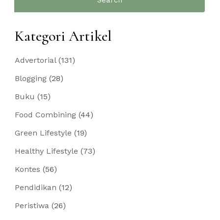
for:
Kategori Artikel
Advertorial
(131)
Blogging
(28)
Buku
(15)
Food Combining
(44)
Green Lifestyle
(19)
Healthy Lifestyle
(73)
Kontes
(56)
Pendidikan
(12)
Peristiwa
(26)