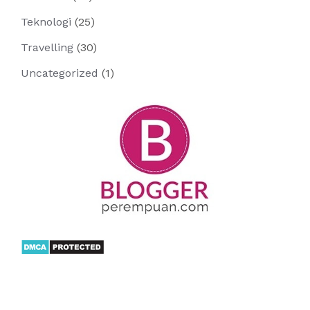
Teknologi
(25)
Travelling
(30)
Uncategorized
(1)