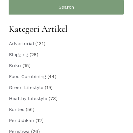
Search
for:
Kategori Artikel
Advertorial
(131)
Blogging
(28)
Buku
(15)
Food Combining
(44)
Green Lifestyle
(19)
Healthy Lifestyle
(73)
Kontes
(56)
Pendidikan
(12)
Peristiwa
(26)