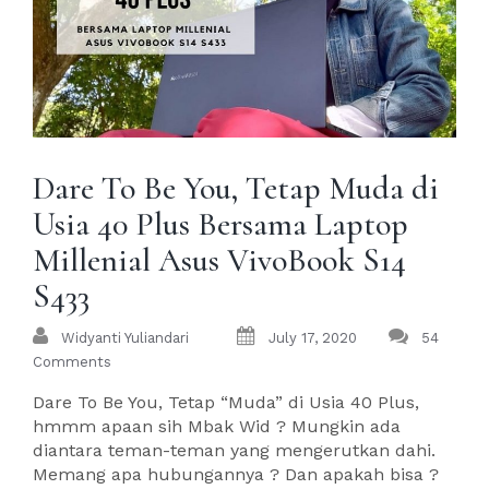
Dare To Be You, Tetap Muda di
Usia 40 Plus Bersama Laptop
Millenial Asus VivoBook S14
S433
Widyanti Yuliandari
July 17, 2020
54
Comments
Dare To Be You, Tetap “Muda” di Usia 40 Plus,
hmmm apaan sih Mbak Wid ? Mungkin ada
diantara teman-teman yang mengerutkan dahi.
Memang apa hubungannya ? Dan apakah bisa ?