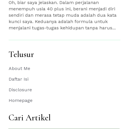
Oh, biar saya jelaskan. Dalam perjalanan
menempuh usia 40 plus ini, berani menjadi diri
sendiri dan merasa tetap muda adalah dua kata
kunci saya. Keduanya adalah formula untuk
menjalani tugas-tugas kehidupan tanpa harus...
Telusur
About Me
Daftar Isi
Disclosure
Homepage
Cari Artikel