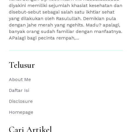
diyakini memiliki sejumlah khasiat kesehatan dan
disebut-sebut sebagai salah satu ikhtiar sehat
yang dilakukan oleh Rasulullah. Demikian pula
dengan jahe merah yang ngehits. Madu? apalagi,
banyak orang sudah familiar dengan manfaatnya.
APalagi bagi pecinta rempah,...
Telusur
About Me
Daftar Isi
Disclosure
Homepage
Cari Artikel