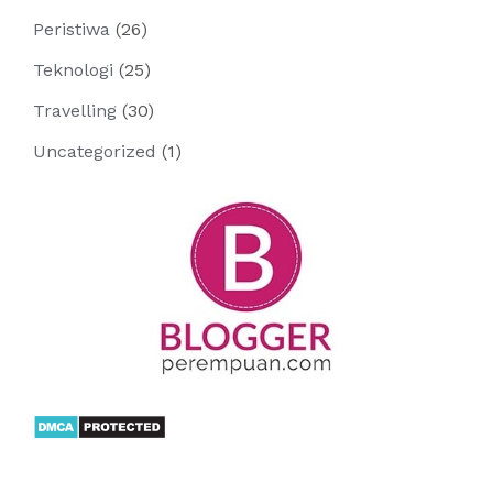
Peristiwa
(26)
Teknologi
(25)
Travelling
(30)
Uncategorized
(1)