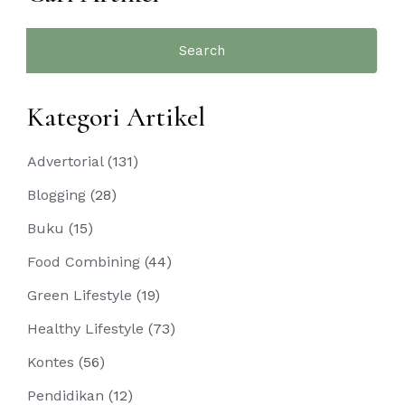
Search
for:
Kategori Artikel
Advertorial
(131)
Blogging
(28)
Buku
(15)
Food Combining
(44)
Green Lifestyle
(19)
Healthy Lifestyle
(73)
Kontes
(56)
Pendidikan
(12)