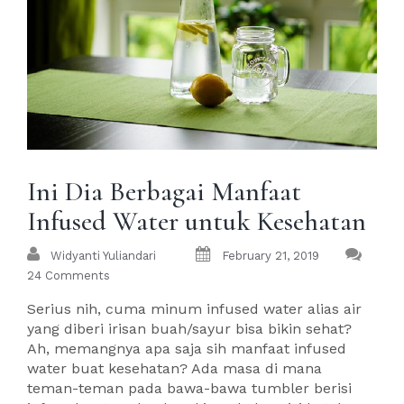
Ini Dia Berbagai Manfaat
Infused Water untuk Kesehatan
Widyanti Yuliandari
February 21, 2019
24 Comments
Serius nih, cuma minum infused water alias air
yang diberi irisan buah/sayur bisa bikin sehat?
Ah, memangnya apa saja sih manfaat infused
water buat kesehatan? Ada masa di mana
teman-teman pada bawa-bawa tumbler berisi