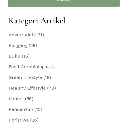
for:
Kategori Artikel
Advertorial
(131)
Blogging
(28)
Buku
(15)
Food Combining
(44)
Green Lifestyle
(19)
Healthy Lifestyle
(73)
Kontes
(56)
Pendidikan
(12)
Peristiwa
(26)