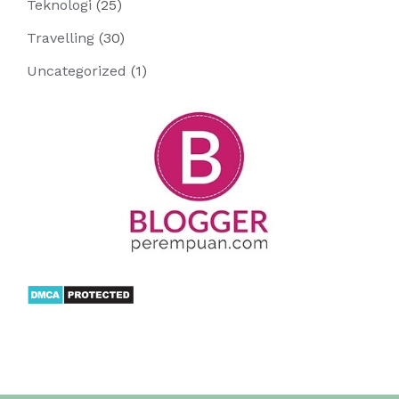
Teknologi
(25)
Travelling
(30)
Uncategorized
(1)