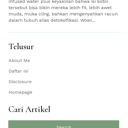
infused water plus keyakinan bahwa isi botol
tersebut bisa bikin mereka lebih fit, lebih awet
muda, muka cling, bahkan mengenyahkan racun
dalam tubuh alias detoksifikasi. Wow!...
Telusur
About Me
Daftar Isi
Disclosure
Homepage
Cari Artikel
Search