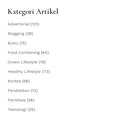
Kategori Artikel
Advertorial
(131)
Blogging
(28)
Buku
(15)
Food Combining
(44)
Green Lifestyle
(19)
Healthy Lifestyle
(73)
Kontes
(56)
Pendidikan
(12)
Peristiwa
(26)
Teknologi
(25)