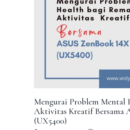
Mengurai Problem Mental 
Aktivitas Kreatif Bersam
(UX5400)