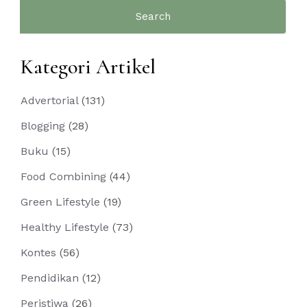
Search
for:
Kategori Artikel
Advertorial
(131)
Blogging
(28)
Buku
(15)
Food Combining
(44)
Green Lifestyle
(19)
Healthy Lifestyle
(73)
Kontes
(56)
Pendidikan
(12)
Peristiwa
(26)