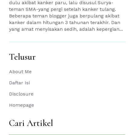
dulu akibat kanker paru, lalu disusul Surya-
teman SMA-yang pergi setelah kanker tulang.
Beberapa teman blogger juga berpulang akibat
kanker dalam hitungan 3 tahunan terakhir. Dan
yang amat menyisakan sedih, adalah kepergian...
Telusur
About Me
Daftar Isi
Disclosure
Homepage
Cari Artikel