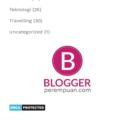
Teknologi
(25)
Travelling
(30)
Uncategorized
(1)