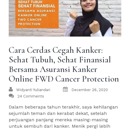
Cara Cerdas Cegah Kanker:
Sehat Tubuh, Sehat Finansial
Bersama Asuransi Kanker
Online FWD Cancer Protection
Widyanti Yuliandari
December 26, 2020
24 Comments
Dalam beberapa tahun terakhir, saya kehilangan
sejumlah teman dan kerabat dekat, setelah
perjuangan panjang mereka masing-masing
untuk sembuh dari kanker. Menik pergi lebih