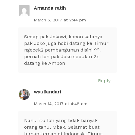
Amanda ratih
March 5, 2017 at 2:44 pm
Sedap pak Jokowi, konon katanya
pak Joko juga hobi datang ke Timur
ngecek2 pembangunan disini ^^,
pernah loh pak Joko sebulan 2x
datang ke Ambon
Reply
wyuliandari
March 14, 2017 at 4:48 am
Nah… itu loh yang tidak banyak
orang tahu, Mbak. Selamat buat
teman-teman di Indonesia Timur,