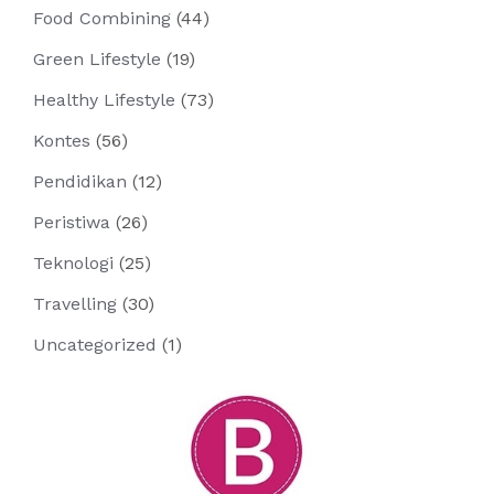
Food Combining
(44)
Green Lifestyle
(19)
Healthy Lifestyle
(73)
Kontes
(56)
Pendidikan
(12)
Peristiwa
(26)
Teknologi
(25)
Travelling
(30)
Uncategorized
(1)