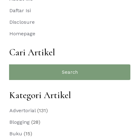
Daftar Isi
Disclosure
Homepage
Cari Artikel
Search
for:
Kategori Artikel
Advertorial
(131)
Blogging
(28)
Buku
(15)