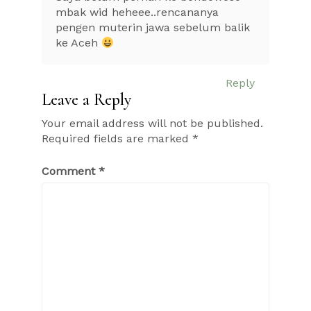
mbak wid heheee..rencananya
pengen muterin jawa sebelum balik
ke Aceh
Reply
Leave a Reply
Your email address will not be published.
Required fields are marked
*
Comment
*