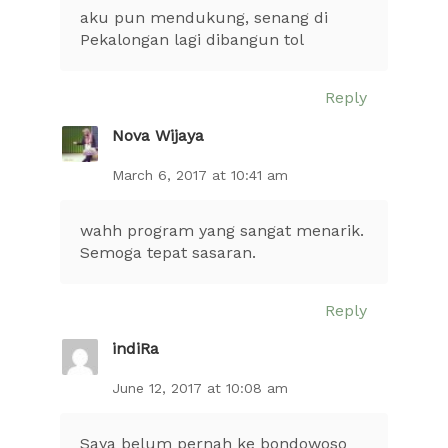
aku pun mendukung, senang di
Pekalongan lagi dibangun tol
Reply
Nova Wijaya
March 6, 2017 at 10:41 am
wahh program yang sangat menarik.
Semoga tepat sasaran.
Reply
indiRa
June 12, 2017 at 10:08 am
Saya belum pernah ke bondowoso