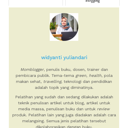
Blogging
widyanti yuliandari
Momblogger
, penulis buku, dosen, trainer dan
pembicara publik. Tema-tema
green, health
, pola
makan sehat,
travelling,
teknologi dan pendidikan
adalah topik yang diminatinya.
Pelatihan yang sudah dan sedang dilakukan adalah
teknik penulisan artikel untuk blog, artikel untuk
media massa, penulisan buku dan untuk
review
produk. Pelatihan lain yang juga diadakan adalah cara
melangsing. Semua jenis pelatihan tersebut
dikolaborasikan dengan buku.