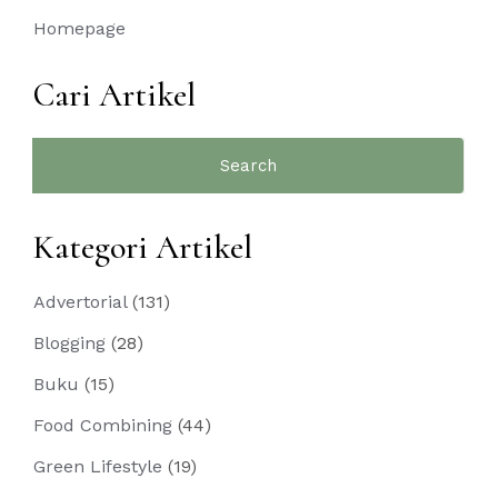
Homepage
Cari Artikel
Search
for:
Kategori Artikel
Advertorial
(131)
Blogging
(28)
Buku
(15)
Food Combining
(44)
Green Lifestyle
(19)