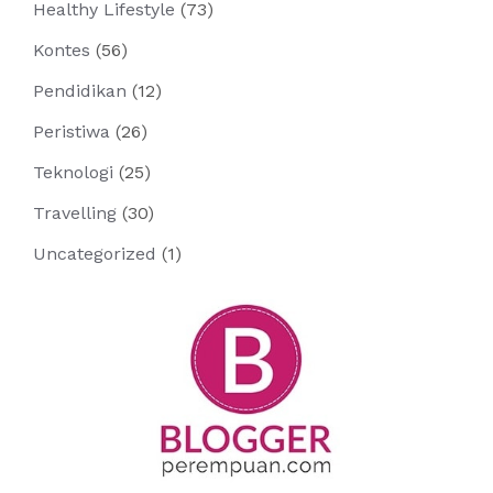
Healthy Lifestyle
(73)
Kontes
(56)
Pendidikan
(12)
Peristiwa
(26)
Teknologi
(25)
Travelling
(30)
Uncategorized
(1)