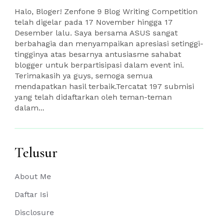
Halo, Bloger! Zenfone 9 Blog Writing Competition
telah digelar pada 17 November hingga 17
Desember lalu. Saya bersama ASUS sangat
berbahagia dan menyampaikan apresiasi setinggi-
tingginya atas besarnya antusiasme sahabat
blogger untuk berpartisipasi dalam event ini.
Terimakasih ya guys, semoga semua
mendapatkan hasil terbaik.Tercatat 197 submisi
yang telah didaftarkan oleh teman-teman
dalam...
Telusur
About Me
Daftar Isi
Disclosure