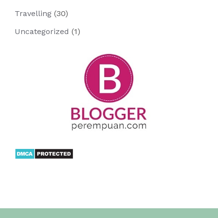
Travelling
(30)
Uncategorized
(1)