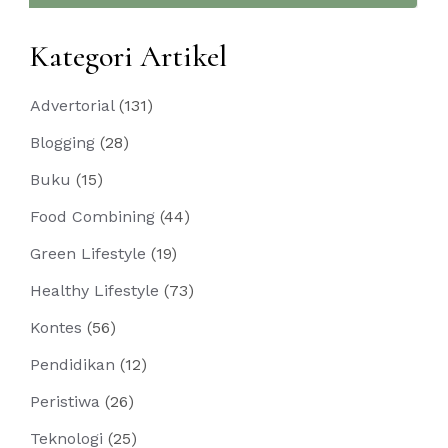
Kategori Artikel
Advertorial
(131)
Blogging
(28)
Buku
(15)
Food Combining
(44)
Green Lifestyle
(19)
Healthy Lifestyle
(73)
Kontes
(56)
Pendidikan
(12)
Peristiwa
(26)
Teknologi
(25)