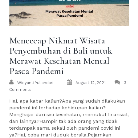
Mencecap Nikmat Wisata
Penyembuhan di Bali untuk
Merawat Kesehatan Mental
Pasca Pandemi
Widyanti Yuliandari
August 12, 2021
3
Comments
Hai, apa kabar kalian?Apa yang sudah dilakukan
pandemi ini terhadap kehidupan kalian?
Menghajar dari sisi kesehatan, memukul finansial,
dan lainnya?Hampir tak ada orang yang tidak
terdampak sama sekali oleh pandemi covid ini
ya?Hai, coba mari duduk bersila.Pejamkan