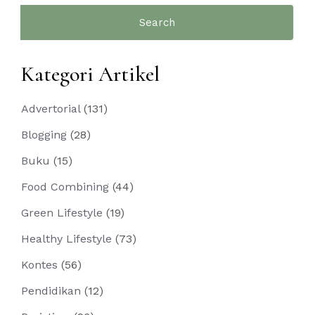
Search
for:
Kategori Artikel
Advertorial
(131)
Blogging
(28)
Buku
(15)
Food Combining
(44)
Green Lifestyle
(19)
Healthy Lifestyle
(73)
Kontes
(56)
Pendidikan
(12)