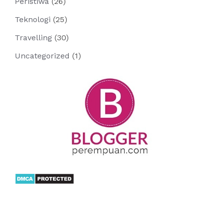
Peristiwa
(26)
Teknologi
(25)
Travelling
(30)
Uncategorized
(1)