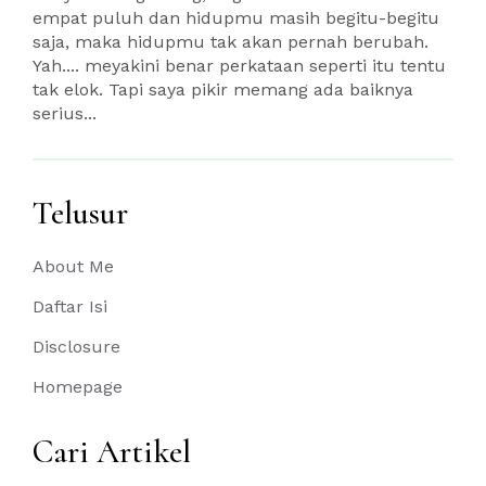
empat puluh dan hidupmu masih begitu-begitu
saja, maka hidupmu tak akan pernah berubah.
Yah.... meyakini benar perkataan seperti itu tentu
tak elok. Tapi saya pikir memang ada baiknya
serius...
Telusur
About Me
Daftar Isi
Disclosure
Homepage
Cari Artikel