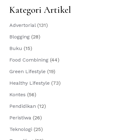
Kategori Artikel
Advertorial
(131)
Blogging
(28)
Buku
(15)
Food Combining
(44)
Green Lifestyle
(19)
Healthy Lifestyle
(73)
Kontes
(56)
Pendidikan
(12)
Peristiwa
(26)
Teknologi
(25)