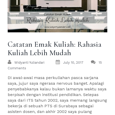
Catatan Emak Kuliah: Rahasia
Kuliah Lebih Mudah
Widyanti Yuliandari
July 10, 2017
15
Comments
Di awal-awal masa perkuliahan pasca sarjana
saya, jujur saya ngerasa nervous banget. Apalagi
penyebabkanya kalau bukan lamanya waktu saya
berpisah dengan institusi pendidikan. Selepas
saya dari ITS tahun 2002, saya memang langsung
bekerja di sebuah PTS di Surabaya sebagai
asisten dosen, dan akhir 2002 saya pulang