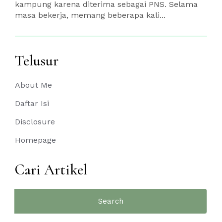
kampung karena diterima sebagai PNS. Selama
masa bekerja, memang beberapa kali...
Telusur
About Me
Daftar Isi
Disclosure
Homepage
Cari Artikel
Search
for: