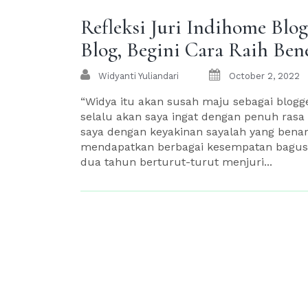
Refleksi Juri Indihome Blo
Blog, Begini Cara Raih Be
Widyanti Yuliandari
October 2, 2022
“Widya itu akan susah maju sebagai blogger
selalu akan saya ingat dengan penuh rasa 
saya dengan keyakinan sayalah yang bena
mendapatkan berbagai kesempatan bagus 
dua tahun berturut-turut menjuri...