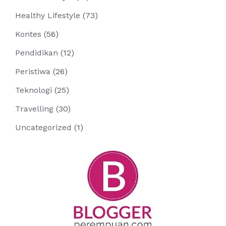
Healthy Lifestyle
(73)
Kontes
(56)
Pendidikan
(12)
Peristiwa
(26)
Teknologi
(25)
Travelling
(30)
Uncategorized
(1)