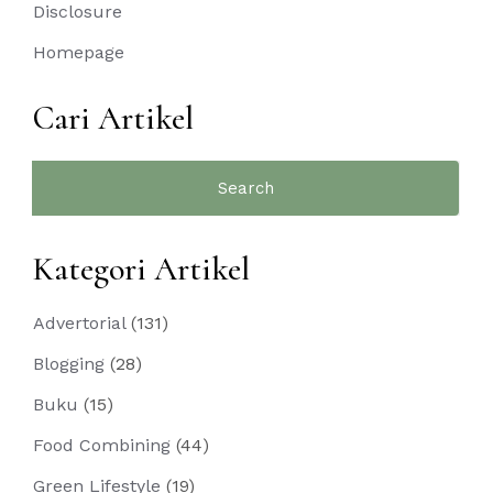
Disclosure
Homepage
Cari Artikel
Search
for:
Kategori Artikel
Advertorial
(131)
Blogging
(28)
Buku
(15)
Food Combining
(44)
Green Lifestyle
(19)