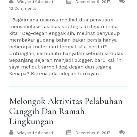
Widyanti Yuliandari
December 9, 2017
12 Comments
Bagaimana rasanya melihat dua penyusup
mensabotase fasilitas strategis di depan mata
kita? Deg-degan enggak sih, melihat penyusup
membakar gudang bahan bakar persis hanya
beberapa meter dari tempat kita berdiri?
Untunglah, semua itu hanyalah sebuah simulasi.
Sepanjang sejarah menjadi blogger, baru kali ini
saya meliput sambil deg-degan dan tegang.
Kenapa? Karena ada adegan lumayan...
Melongok Aktivitas Pelabuhan
Canggih Dan Ramah
Lingkungan
Widyanti Yuliandari
December 8, 2017