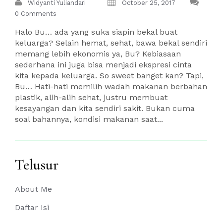
Widyanti Yuliandari
October 25, 2017
0 Comments
Halo Bu… ada yang suka siapin bekal buat
keluarga? Selain hemat, sehat, bawa bekal sendiri
memang lebih ekonomis ya, Bu? Kebiasaan
sederhana ini juga bisa menjadi ekspresi cinta
kita kepada keluarga. So sweet banget kan? Tapi,
Bu… Hati-hati memilih wadah makanan berbahan
plastik, alih-alih sehat, justru membuat
kesayangan dan kita sendiri sakit. Bukan cuma
soal bahannya, kondisi makanan saat...
Telusur
About Me
Daftar Isi