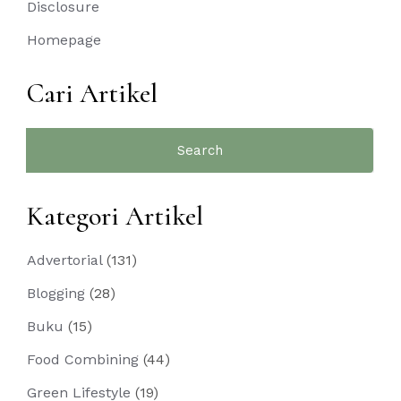
Disclosure
Homepage
Cari Artikel
Search
for:
Kategori Artikel
Advertorial
(131)
Blogging
(28)
Buku
(15)
Food Combining
(44)
Green Lifestyle
(19)