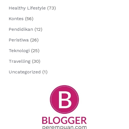
Healthy Lifestyle
(73)
Kontes
(56)
Pendidikan
(12)
Peristiwa
(26)
Teknologi
(25)
Travelling
(30)
Uncategorized
(1)