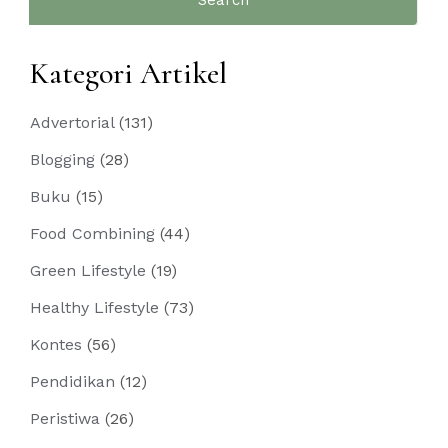
for:
Kategori Artikel
Advertorial
(131)
Blogging
(28)
Buku
(15)
Food Combining
(44)
Green Lifestyle
(19)
Healthy Lifestyle
(73)
Kontes
(56)
Pendidikan
(12)
Peristiwa
(26)