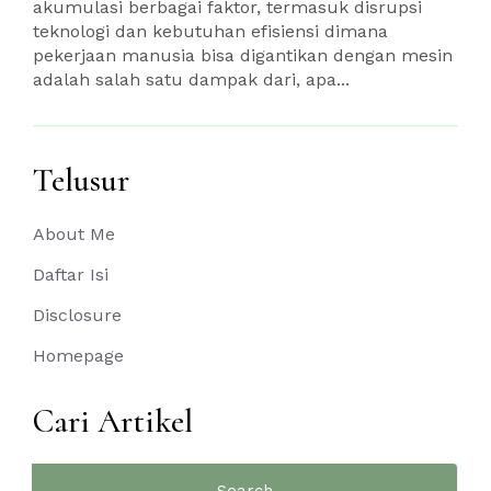
akumulasi berbagai faktor, termasuk disrupsi
teknologi dan kebutuhan efisiensi dimana
pekerjaan manusia bisa digantikan dengan mesin
adalah salah satu dampak dari, apa...
Telusur
About Me
Daftar Isi
Disclosure
Homepage
Cari Artikel
Search