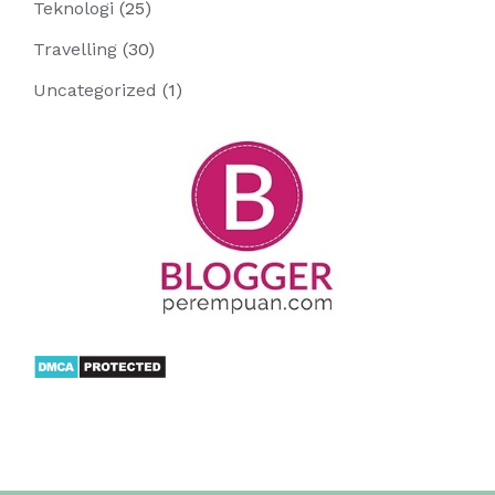
Teknologi
(25)
Travelling
(30)
Uncategorized
(1)