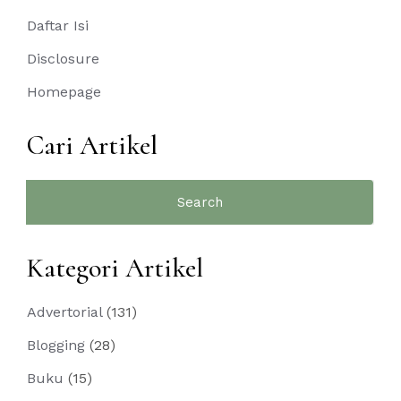
Daftar Isi
Disclosure
Homepage
Cari Artikel
Search
for:
Kategori Artikel
Advertorial
(131)
Blogging
(28)
Buku
(15)