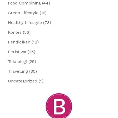
Food Combining
(44)
Green Lifestyle
(19)
Healthy Lifestyle
(73)
Kontes
(56)
Pendidikan
(12)
Peristiwa
(26)
Teknologi
(25)
Travelling
(30)
Uncategorized
(1)