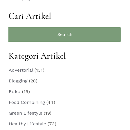
Cari Artikel
Search
for:
Kategori Artikel
Advertorial
(131)
Blogging
(28)
Buku
(15)
Food Combining
(44)
Green Lifestyle
(19)
Healthy Lifestyle
(73)