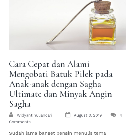
Cara Cepat dan Alami
Mengobati Batuk Pilek pada
Anak-anak dengan Sagha
Ultimate dan Minyak Angin
Sagha
Widyanti Yuliandari
August 3, 2019
4
Comments
Sudah lama banget pengin menulis tema