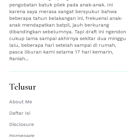
pengobatan batuk pilek pada anak-anak. Ini
karena saya merasa sangat bersyukur bahwa
beberapa tahun belakangan ini, frekuensi anak-
anak mendapatkan batpil, jauh berkurang
dibandingkan sebelumnya. Tapi draft ini ngendon
cukup lama sampai akhirnya sekitar dua minggu
lalu, beberapa hari setelah sampai di rumah,
pasca liburan kami selama 17 hari kemarin,
Raniah...
Telusur
About Me
Daftar Isi
Disclosure
Homepage