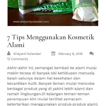
7 Tips Menggunakan Kosmetik
Alami
Widyanti Yuliandari
February 8, 2016
12 Comments
Akhir-akhir ini, semangat kembali ke alam mulai
makin terasa di banyak sisi kehidupan manusia.
Salah satunya dalam hal kesehatan dan
kecantikan kulit. Banyak teman mulai mencoba
berbagai produk yang di yakini lebih alami dan
ramah lingkungan.Di kalangan teman-teman
perempuan kini mulai terlihat semacam
ketertarikan menggunakan produk-produk alami.