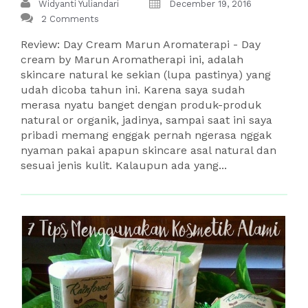
Widyanti Yuliandari
December 19, 2016
2 Comments
Review: Day Cream Marun Aromaterapi - Day
cream by Marun Aromatherapi ini, adalah
skincare natural ke sekian (lupa pastinya) yang
udah dicoba tahun ini. Karena saya sudah
merasa nyatu banget dengan produk-produk
natural or organik, jadinya, sampai saat ini saya
pribadi memang enggak pernah ngerasa nggak
nyaman pakai apapun skincare asal natural dan
sesuai jenis kulit. Kalaupun ada yang...