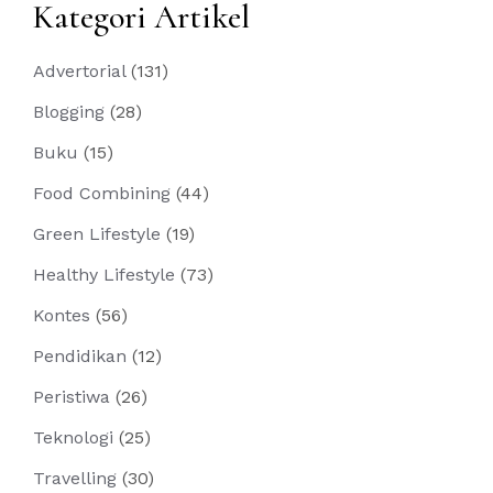
Kategori Artikel
Advertorial
(131)
Blogging
(28)
Buku
(15)
Food Combining
(44)
Green Lifestyle
(19)
Healthy Lifestyle
(73)
Kontes
(56)
Pendidikan
(12)
Peristiwa
(26)
Teknologi
(25)
Travelling
(30)