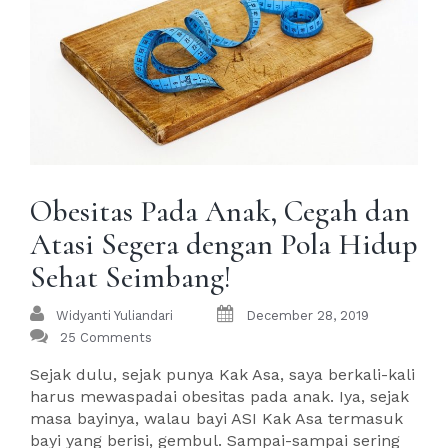
Obesitas Pada Anak, Cegah dan
Atasi Segera dengan Pola Hidup
Sehat Seimbang!
Widyanti Yuliandari
December 28, 2019
25 Comments
Sejak dulu, sejak punya Kak Asa, saya berkali-kali
harus mewaspadai obesitas pada anak. Iya, sejak
masa bayinya, walau bayi ASI Kak Asa termasuk
bayi yang berisi, gembul. Sampai-sampai sering