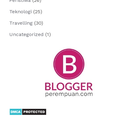
Peristiwa
(26)
Teknologi
(25)
Travelling
(30)
Uncategorized
(1)