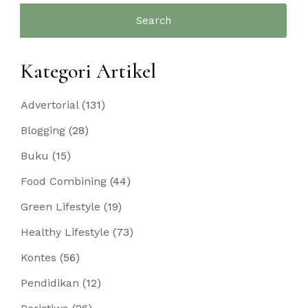
Search
for:
Kategori Artikel
Advertorial
(131)
Blogging
(28)
Buku
(15)
Food Combining
(44)
Green Lifestyle
(19)
Healthy Lifestyle
(73)
Kontes
(56)
Pendidikan
(12)