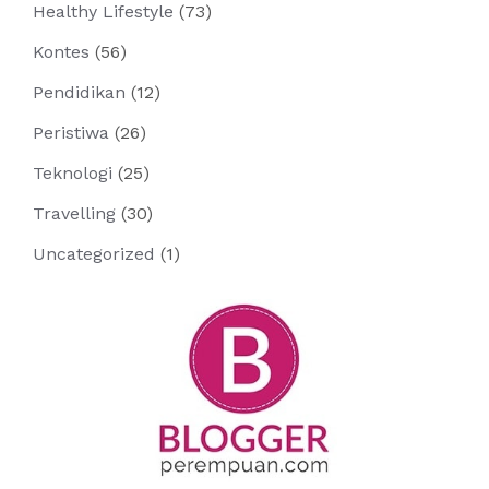
Healthy Lifestyle
(73)
Kontes
(56)
Pendidikan
(12)
Peristiwa
(26)
Teknologi
(25)
Travelling
(30)
Uncategorized
(1)