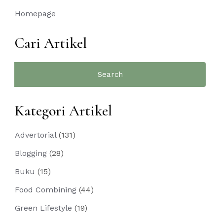
Homepage
Cari Artikel
Search
for:
Kategori Artikel
Advertorial
(131)
Blogging
(28)
Buku
(15)
Food Combining
(44)
Green Lifestyle
(19)