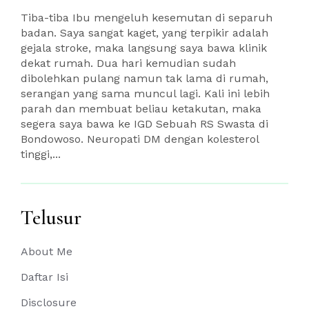
Tiba-tiba Ibu mengeluh kesemutan di separuh
badan. Saya sangat kaget, yang terpikir adalah
gejala stroke, maka langsung saya bawa klinik
dekat rumah. Dua hari kemudian sudah
dibolehkan pulang namun tak lama di rumah,
serangan yang sama muncul lagi. Kali ini lebih
parah dan membuat beliau ketakutan, maka
segera saya bawa ke IGD Sebuah RS Swasta di
Bondowoso. Neuropati DM dengan kolesterol
tinggi,...
Telusur
About Me
Daftar Isi
Disclosure