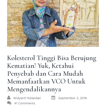
Kolesterol Tinggi Bisa Berujung
Kematian! Yuk, Ketahui
Penyebab dan Cara Mudah
Memanfaatkan VCO Untuk
Mengendalikannya
Widyanti Yuliandari
September 3, 2019
41 Comments