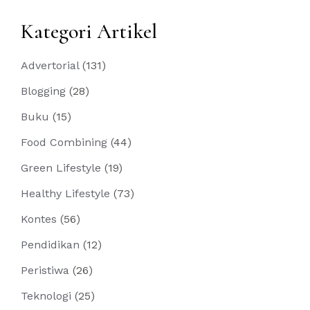
Kategori Artikel
Advertorial
(131)
Blogging
(28)
Buku
(15)
Food Combining
(44)
Green Lifestyle
(19)
Healthy Lifestyle
(73)
Kontes
(56)
Pendidikan
(12)
Peristiwa
(26)
Teknologi
(25)