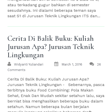
atau terkadang gugur bahkan di semester
sesudahnya. Ini dialami beberapa teman saya
saat S1 di Jurusan Teknik Lingkungan ITS dan...
Cerita Di Balik Buku: Kuliah
Jurusan Apa? Jurusan Teknik
Lingkungan
Widyanti Yuliandari
March 1, 2016
26
Comments
Cerita Di Balik Buku: Kuliah Jurusan Apa?
Jurusan Teknik Lingkungan - Sebenarnya, pasca
terbitnya buku Food Combining: Pola Makan
Sehat, Enak Dan Mudah sekitar setahun lalu, saya
berniat bisa menghasilkan beberapa buku dalam
setahun. Namun beberapa bulan berjalan