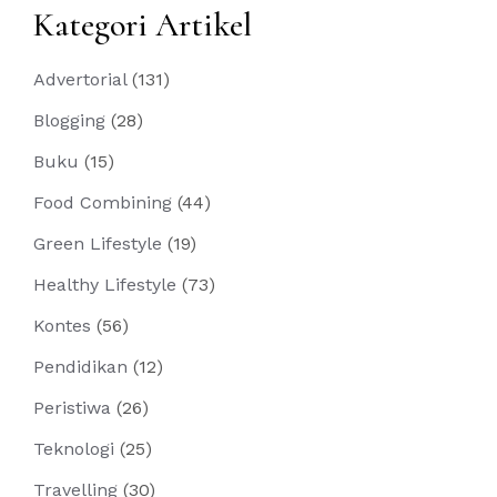
Kategori Artikel
Advertorial
(131)
Blogging
(28)
Buku
(15)
Food Combining
(44)
Green Lifestyle
(19)
Healthy Lifestyle
(73)
Kontes
(56)
Pendidikan
(12)
Peristiwa
(26)
Teknologi
(25)
Travelling
(30)