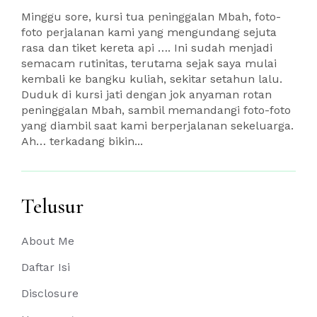
Minggu sore, kursi tua peninggalan Mbah, foto-
foto perjalanan kami yang mengundang sejuta
rasa dan tiket kereta api …. Ini sudah menjadi
semacam rutinitas, terutama sejak saya mulai
kembali ke bangku kuliah, sekitar setahun lalu.
Duduk di kursi jati dengan jok anyaman rotan
peninggalan Mbah, sambil memandangi foto-foto
yang diambil saat kami berperjalanan sekeluarga.
Ah… terkadang bikin...
Telusur
About Me
Daftar Isi
Disclosure