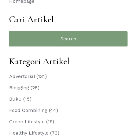
Homepage
Cari Artikel
Search
for:
Kategori Artikel
Advertorial
(131)
Blogging
(28)
Buku
(15)
Food Combining
(44)
Green Lifestyle
(19)
Healthy Lifestyle
(73)