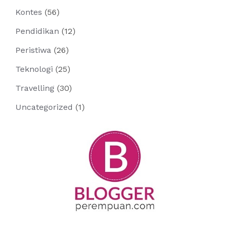
Kontes
(56)
Pendidikan
(12)
Peristiwa
(26)
Teknologi
(25)
Travelling
(30)
Uncategorized
(1)