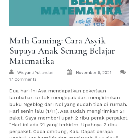
Math Gaming: Cara Asyik
Supaya Anak Senang Belajar
Matematika
Widyanti Yuliandari
November 6, 2021
17 Comments
Dua hari ini Asa mendapatkan pekerjaan
tambahan untuk mengepak dan mengirimkan
buku Ngeblog dari Nol yang sudah tiba di rumah.
Hari senin lalu (1/11), Asa sudah mengirimkan 21
paket. Saya memberi upah 2 ribu perak perpaket.
“Hari ini ada 21 yang terkirim. Upahnya 2 ribu
perpaket. Coba dihitung, Kak. Dapat berapa