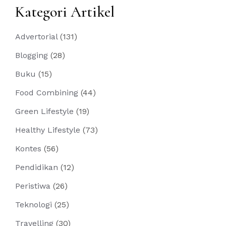
Kategori Artikel
Advertorial
(131)
Blogging
(28)
Buku
(15)
Food Combining
(44)
Green Lifestyle
(19)
Healthy Lifestyle
(73)
Kontes
(56)
Pendidikan
(12)
Peristiwa
(26)
Teknologi
(25)
Travelling
(30)