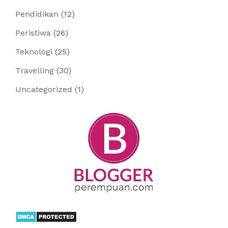
Pendidikan
(12)
Peristiwa
(26)
Teknologi
(25)
Travelling
(30)
Uncategorized
(1)