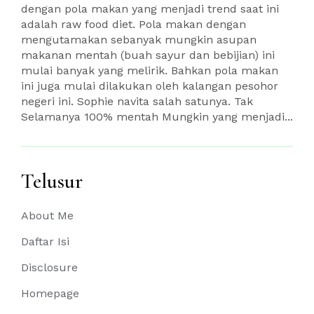
dengan pola makan yang menjadi trend saat ini
adalah raw food diet. Pola makan dengan
mengutamakan sebanyak mungkin asupan
makanan mentah (buah sayur dan bebijian) ini
mulai banyak yang melirik. Bahkan pola makan
ini juga mulai dilakukan oleh kalangan pesohor
negeri ini. Sophie navita salah satunya. Tak
Selamanya 100% mentah Mungkin yang menjadi...
Telusur
About Me
Daftar Isi
Disclosure
Homepage