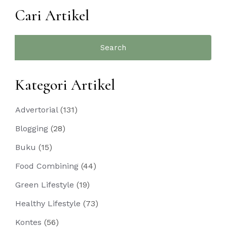
Cari Artikel
Search
for:
Kategori Artikel
Advertorial
(131)
Blogging
(28)
Buku
(15)
Food Combining
(44)
Green Lifestyle
(19)
Healthy Lifestyle
(73)
Kontes
(56)